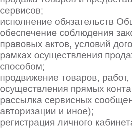
сервисов;
исполнение обязательств Об
обеспечение соблюдения зак
правовых актов, условий дог
рамках осуществления продаж
способом;
продвижение товаров, работ,
осуществления прямых контак
рассылка сервисных сообщен
авторизации и иное);
регистрация личного кабинет