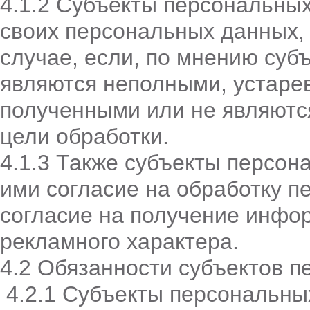
4.1.2 Субъекты персональных
своих персональных данных, 
случае, если, по мнению суб
являются неполными, устаре
полученными или не являютс
цели обработки.
4.1.3 Также субъекты персон
ими согласие на обработку п
согласие на получение инфо
рекламного характера.
4.2 Обязанности субъектов 
4.2.1 Субъекты персональны