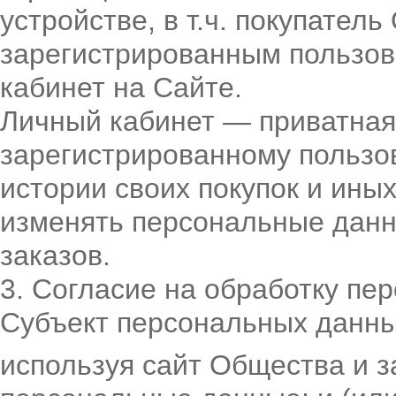
устройстве, в т.ч. покупате
зарегистрированным пользо
кабинет на Сайте.
Личный кабинет — приватная
зарегистрированному пользов
истории своих покупок и иных
изменять персональные дан
заказов.
3. Согласие на обработку пе
Субъект персональных данны
используя сайт Общества и 