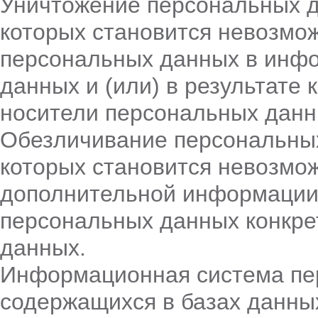
Уничтожение персональных д
которых становится невозмо
персональных данных в инф
данных и (или) в результате
носители персональных данн
Обезличивание персональных
которых становится невозмо
дополнительной информации
персональных данных конкре
данных.
Информационная система пе
содержащихся в базах данны