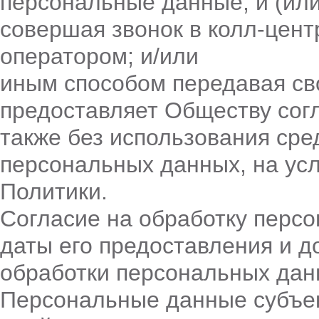
персональные данные; и (или
совершая звонок в колл-цент
оператором; и/или
иным способом передавая св
предоставляет Обществу согл
также без использования сре
персональных данных, на усл
Политики.
Согласие на обработку персо
даты его предоставления и 
обработки персональных данн
Персональные данные субъект