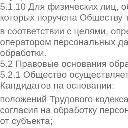
5.1.10 Для физических лиц, 
которых поручена Обществу 
в соответствии с целями, о
оператором персональных да
обработки.
5.2 Правовые основания обр
5.2.1 Общество осуществляе
Кандидатов на основании:
положений Трудового кодекса
согласия на обработку персо
от субъекта;