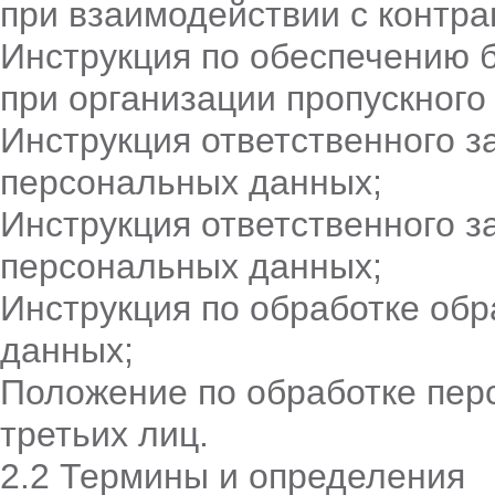
при взаимодействии с контра
Инструкция по обеспечению 
при организации пропускного
Инструкция ответственного з
персональных данных;
Инструкция ответственного з
персональных данных;
Инструкция по обработке об
данных;
Положение по обработке пер
третьих лиц.
2.2 Термины и определения