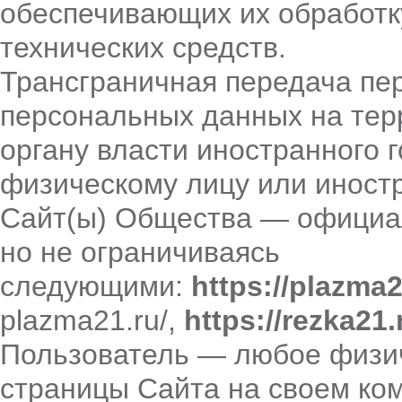
обеспечивающих их обработк
технических средств.
Трансграничная передача пе
персональных данных на тер
органу власти иностранного 
физическому лицу или иност
Сайт(ы) Общества — официа
но не ограничиваясь
следующими:
https://
plazma
2
plazma21.ru/
,
https://rezka21.
Пользователь — любое физи
страницы Сайта на своем ко