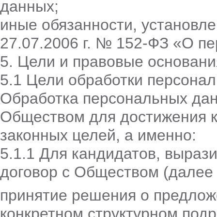
данных;
иные обязанности, установл
27.07.2006 г. № 152-ФЗ «О п
5. Цели и правовые основан
5.1 Цели обработки персона
Обработка персональных дан
Обществом для достижения к
законных целей, а именно:
5.1.1 Для кандидатов, выраз
договор с Обществом (далее 
принятие решения о предлож
конкретном структурном под