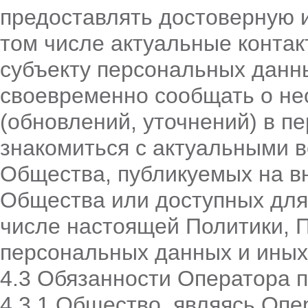
предоставлять достоверную 
том числе актуальные конта
субъекту персональных данн
своевременно сообщать о не
(обновлений, уточнений) в п
знакомиться с актуальными 
Общества, публикуемых на в
Общества или доступных для
числе настоящей Политики, 
персональных данных и иных
4.3 Обязанности Оператора 
4.3.1 Общество, являясь Оп