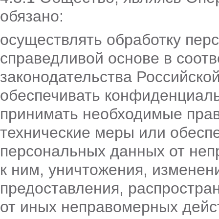
обязано:
осуществлять обработку пер
справедливой основе в соотв
законодательства Российско
обеспечивать конфиденциаль
принимать необходимые прав
технические меры или обесп
персональных данных от неп
к ним, уничтожения, изменен
предоставления, распростра
от иных неправомерных дейс