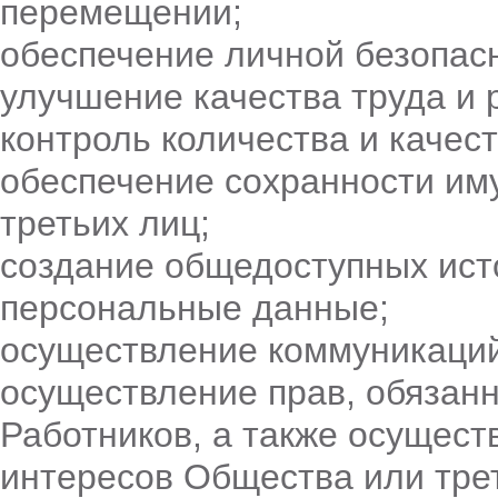
перемещении;
обеспечение личной безопас
улучшение качества труда и 
контроль количества и качес
обеспечение сохранности им
третьих лиц;
создание общедоступных ис
персональные данные;
осуществление коммуникаций
осуществление прав, обязанн
Работников, а также осущест
интересов Общества или трет