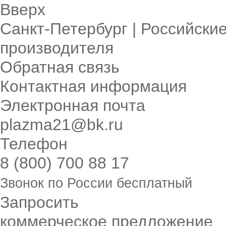
Вверх
Санкт-Петербург | Российские
производителя
Обратная связь
Контактная информация
Электронная почта
plazma21@bk.ru
Телефон
8 (800) 700 88 17
Звонок по России бесплатный
Запросить
коммерческое предложение