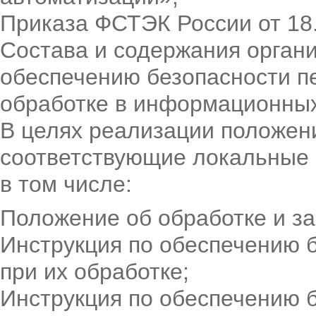
Приказа ФСТЭК России от 18
Состава и содержания органи
обеспечению безопасности п
обработке в информационных
В целях реализации положен
соответствующие локальные 
в том числе:
Положение об обработке и з
Инструкция по обеспечению 
при их обработке;
Инструкция по обеспечению 