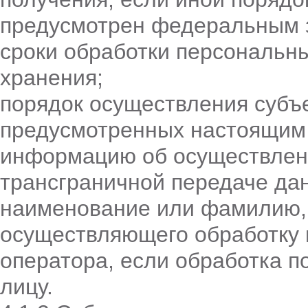
предусмотрен федеральным 
сроки обработки персональны
хранения;
порядок осуществления субъ
предусмотренных настоящим
информацию об осуществлен
трансграничной передаче да
наименование или фамилию, и
осуществляющего обработку 
оператора, если обработка п
лицу.