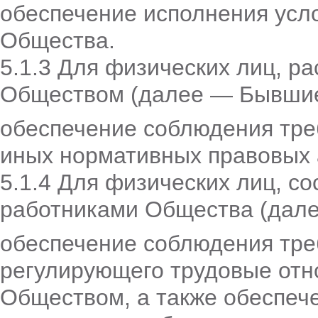
обеспечение исполнения усло
Общества.
5.1.3 Для физических лиц, р
Обществом (далее — Бывшие
обеспечение соблюдения тре
иных нормативных правовых 
5.1.4 Для физических лиц, со
работниками Общества (дале
обеспечение соблюдения тре
регулирующего трудовые отн
Обществом, а также обеспеч