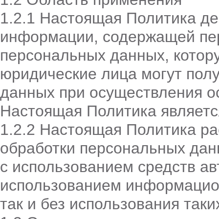
1.2.1 Настоящая Политика де
информации, содержащей пе
персональных данных, котор
юридические лица могут полу
данных при осуществления о
Настоящая Политика являетс
1.2.2 Настоящая Политика р
обработки персональных дан
с использованием средств ав
использованием ин­формацио
так и без использования таки