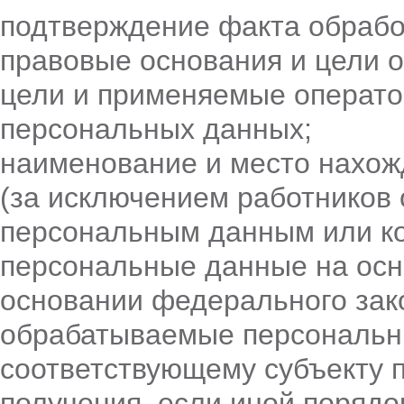
подтверждение факта обрабо
правовые основания и цели 
цели и применяемые операто
персональных данных;
наименование и место нахож
(за исключением работников 
персональным данным или ко
персональные данные на осн
основании федерального зак
обрабатываемые персональн
соответствующему субъекту 
получения, если иной порядо