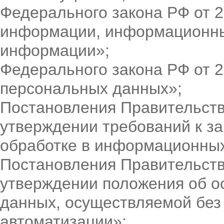
Федерального закона РФ от 
информации, информационных
информации»;
Федерального закона РФ от 
персональных данных»;
Постановления Правительств
утверждении требований к з
обработке в информационных
Постановления Правительств
утверждении положения об о
данных, осуществляемой без
автоматизации»;