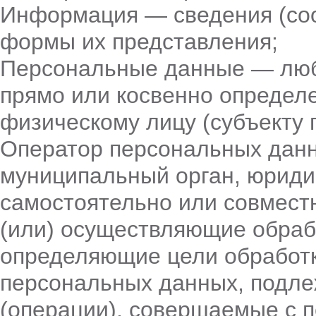
Информация — сведения (соо
формы их представления;
Персональные данные — люб
прямо или косвенно определ
физическому лицу (субъекту 
Оператор персональных данн
муниципальный орган, юриди
самостоятельно или совмест
(или) осуществляющие обраб
определяющие цели обработк
персональных данных, подле
(операции), совершаемые с 