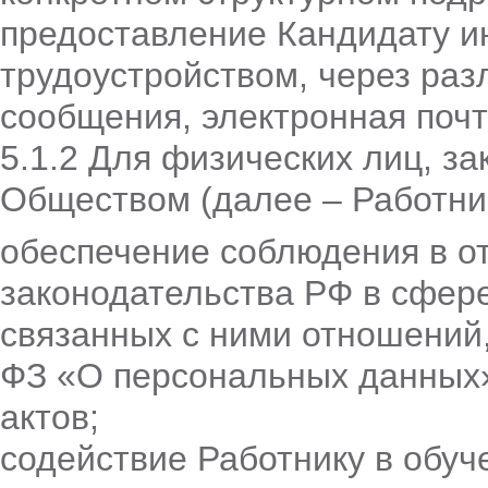
предоставление Кандидату и
трудоустройством, через раз
сообщения, электронная почт
5.1.2 Для физических лиц, з
Обществом (далее – Работни
обеспечение соблюдения в о
законодательства РФ в сфер
связанных с ними отношений,
ФЗ «О персональных данных
актов;
содействие Работнику в обуч