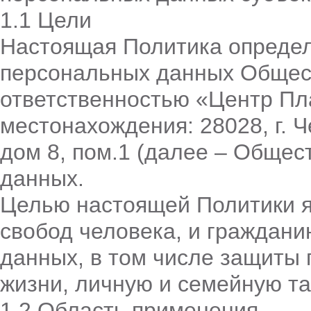
1.1 Цели
Настоящая Политика определ
персональных данных Общес
ответственностью «Центр Пл
местонахождения: 28028, г. Ч
дом 8, пом.1 (далее – Общес
данных.
Целью настоящей Политики я
свобод человека, и граждани
данных, в том числе защиты 
жизни, личную и семейную та
1.2 Область применения