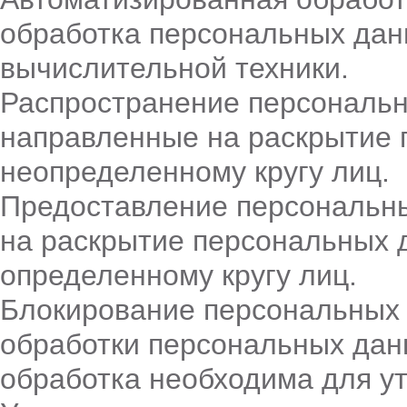
обработка персональных дан
вычислительной техники.
Распространение персональн
направленные на раскрытие
неопределенному кругу лиц.
Предоставление персональн
на раскрытие персональных 
определенному кругу лиц.
Блокирование персональных
обработки персональных дан
обработка необходима для у