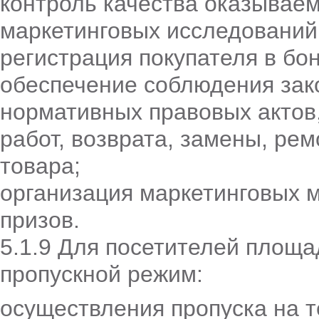
контроль качества оказываем
маркетинговых исследовани
регистрация покупателя в б
обеспечение соблюдения зак
нормативных правовых актов
работ, возврата, замены, ре
товара;
организация маркетинговых 
призов.
5.1.9 Для посетителей площа
пропускной режим:
осуществления пропуска на 