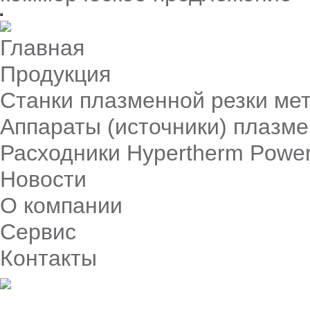
Главная
Продукция
Станки плазменной резки ме
Аппараты (источники) плазме
Расходники Hypertherm Powe
Новости
О компании
Сервис
Контакты