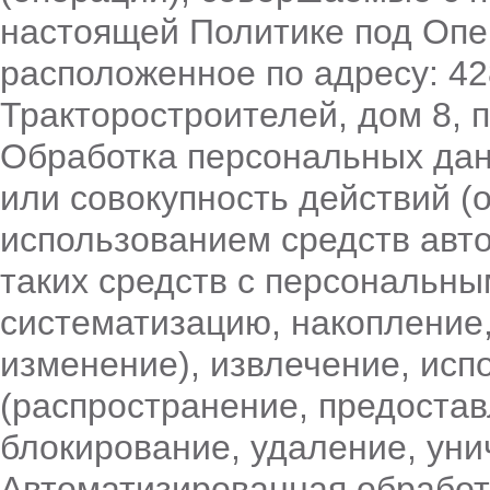
настоящей Политике под Оп
расположенное по адресу: 428
Тракторостроителей, дом 8, п
Обработка персональных дан
или совокупность действий (
использованием средств авт
таких средств с персональны
систематизацию, накопление,
изменение), извлечение, исп
(распространение, предостав
блокирование, удаление, ун
Автоматизированная обрабо