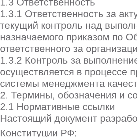
1.3 Ответственность
1.3.1 Ответственность за ак
текущий контроль над выпол
назначаемого приказом по О
ответственного за организац
1.3.2 Контроль за выполнен
осуществляется в процессе п
системы менеджмента качест
2. Термины, обозначения и 
2.1 Нормативные ссылки
Настоящий документ разрабо
Конституции РФ;