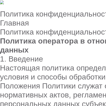
Политика конфиденциальнос
Главная
Политика конфиденциальнос
Политика оператора в отн
данных
1. Введение
Настоящая политика определ
условия и способы обработк
Положения Политики служат 
нормативных актов, регламе
персональных данных субъек