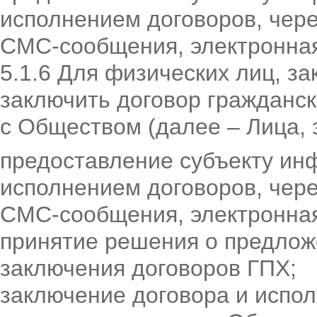
исполнением договоров, чере
СМС-сообщения, электронная
5.1.6 Для физических лиц, 
заключить договор гражданск
с Обществом (далее – Лица, 
предоставление субъекту ин
исполнением договоров, чере
СМС-сообщения, электронная
принятие решения о предлож
заключения договоров ГПХ;
заключение договора и испол