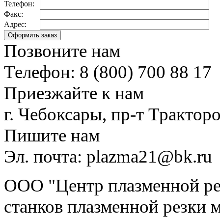
Телефон:
Факс:
Адрес:
Позвоните нам
Телефон: 8 (800) 700 88 17
Приезжайте к нам
г. Чебоксары, пр-т Тракторо
Пишите нам
Эл. почта: plazma21@bk.ru
ООО "Центр плазменной рез
станков плазменной резки м