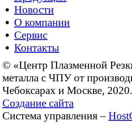
Новости
О компании
Сервис
Контакты
© «Центр Плазменной Резк
металла с ЧПУ от производ
Чебоксарах и Москве, 2020
Создание сайта
Система управления –
Hos