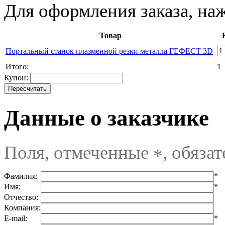
Для оформления заказа, на
Товар
Портальный станок плазменной резки металла ГЕФЕСТ 3D
Итого:
1
Купон:
Данные о заказчике
Поля, отмеченные
, обяза
*
Фамилия:
*
Имя:
*
Отчество:
Компания:
E-mail:
*