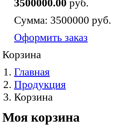
3500000.00
руб.
Сумма:
3500000 руб.
Оформить заказ
Корзина
Главная
Продукция
Корзина
Моя корзина