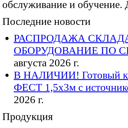
обслуживание и обучение. 
Последние новости
РАСПРОДАЖА СКЛАД
ОБОРУДОВАНИЕ ПО 
августа 2026 г.
В НАЛИЧИИ! Готовый к р
ФЕСТ 1,5х3м с источник
2026 г.
Продукция