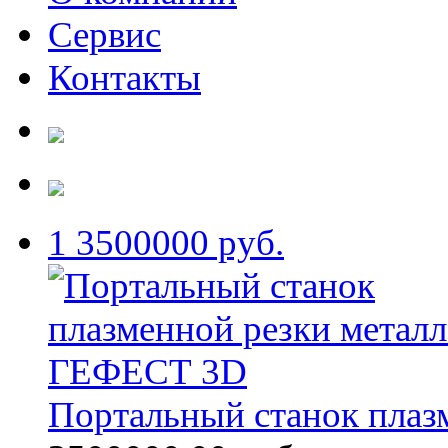
Сервис
Контакты
1
3500000 руб.
Портальный станок плаз