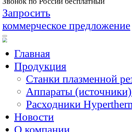
Звонок по России бесплатный
Запросить
коммерческое предложение
Главная
Продукция
Станки плазменной ре
Аппараты (источники)
Расходники Hyperther
Новости
О компании