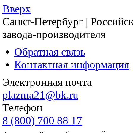
Вверх
Санкт-Петербург | Российск
завода-производителя
Обратная связь
Контактная информация
Электронная почта
plazma21@bk.ru
Телефон
8 (800) 700 88 17