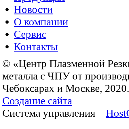
Новости
О компании
Сервис
Контакты
© «Центр Плазменной Резк
металла с ЧПУ от производ
Чебоксарах и Москве, 2020
Создание сайта
Система управления –
Hos