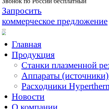
Звонок по России бесплатный
Запросить
коммерческое предложение
Главная
Продукция
Станки плазменной ре
Аппараты (источники)
Расходники Hyperther
Новости
О компании