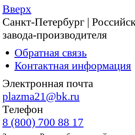
Вверх
Санкт-Петербург | Российск
завода-производителя
Обратная связь
Контактная информация
Электронная почта
plazma21@bk.ru
Телефон
8 (800) 700 88 17