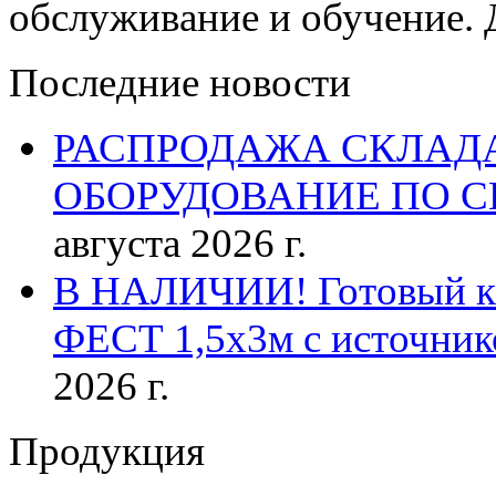
обслуживание и обучение. 
Последние новости
РАСПРОДАЖА СКЛАД
ОБОРУДОВАНИЕ ПО 
августа 2026 г.
В НАЛИЧИИ! Готовый к р
ФЕСТ 1,5х3м с источник
2026 г.
Продукция