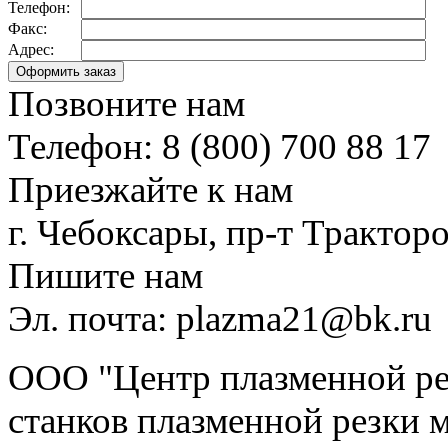
Телефон:
Факс:
Адрес:
Позвоните нам
Телефон: 8 (800) 700 88 17
Приезжайте к нам
г. Чебоксары, пр-т Тракторо
Пишите нам
Эл. почта: plazma21@bk.ru
ООО "Центр плазменной рез
станков плазменной резки м