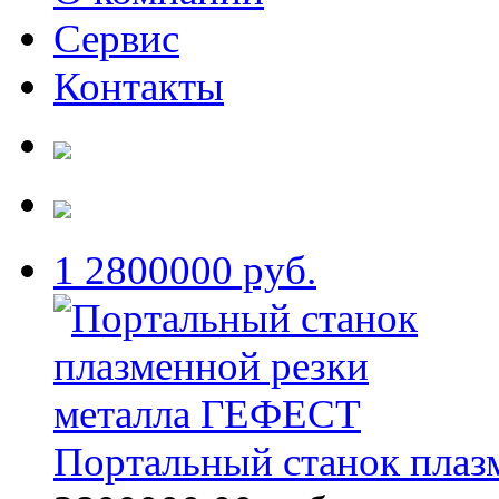
Сервис
Контакты
1
2800000 руб.
Портальный станок плаз