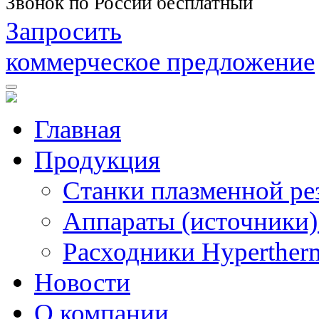
Звонок по России бесплатный
Запросить
коммерческое предложение
Главная
Продукция
Станки плазменной ре
Аппараты (источники)
Расходники Hyperther
Новости
О компании