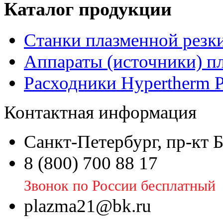
Каталог продукции
Станки плазменной резк
Аппараты (источники) п
Расходники Hypertherm 
Контактная информация
Санкт-Петербург, пр-кт 
8 (800) 700 88 17
Звонок по России бесплатный
plazma21@bk.ru