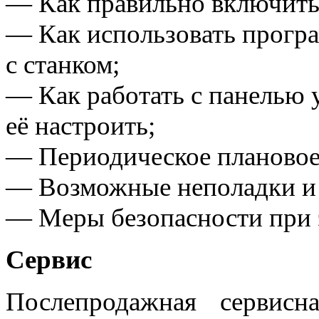
— Как правильно включить 
— Как использовать прогр
с станком;
— Как работать с панелью 
её настроить;
— Периодическое плановое 
— Возможные неполадки и 
— Меры безопасности при э
Сервис
Послепродажная сервис