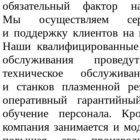
обязательный фактор 
Мы осуществляем сер
и поддержку клиентов на 
Наши квалифицированные 
обслуживания проведу
техническое обслужива
и станков плазменной ре
оперативный гарантийны
обучение персонала. Кр
компания занимается и мо