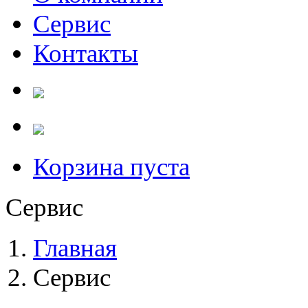
Сервис
Контакты
Корзина пуста
Сервис
Главная
Сервис