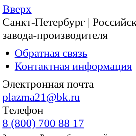
Вверх
Санкт-Петербург | Российск
завода-производителя
Обратная связь
Контактная информация
Электронная почта
plazma21@bk.ru
Телефон
8 (800) 700 88 17