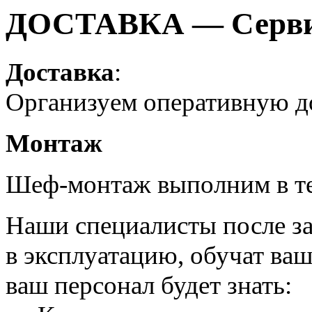
ДОСТАВКА — Серви
Доставка
:
Организуем оперативную до
Монтаж
Шеф-монтаж выполним в те
Наши специалисты после за
в эксплуатацию, обучат ва
ваш персонал будет знать: