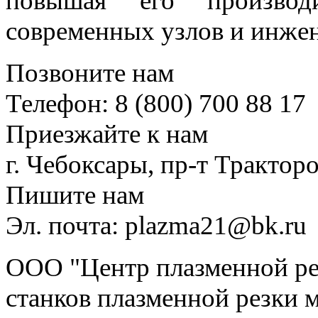
повышая его производ
современных узлов и инже
Позвоните нам
Телефон: 8 (800) 700 88 17
Приезжайте к нам
г. Чебоксары, пр-т Тракторо
Пишите нам
Эл. почта: plazma21@bk.ru
ООО "Центр плазменной рез
станков плазменной резки м