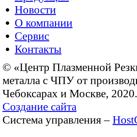
Новости
О компании
Сервис
Контакты
© «Центр Плазменной Резк
металла с ЧПУ от производ
Чебоксарах и Москве, 2020
Создание сайта
Система управления –
Hos