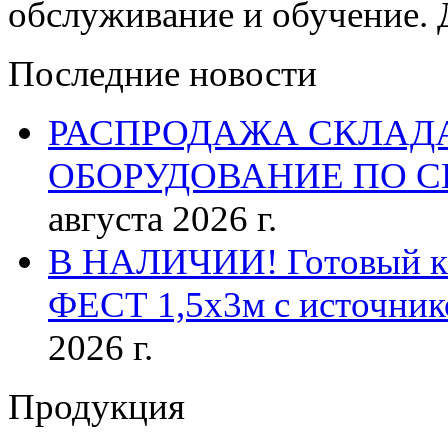
обслуживание и обучение. 
Последние новости
РАСПРОДАЖА СКЛАД
ОБОРУДОВАНИЕ ПО 
августа 2026 г.
В НАЛИЧИИ! Готовый к р
ФЕСТ 1,5х3м с источник
2026 г.
Продукция