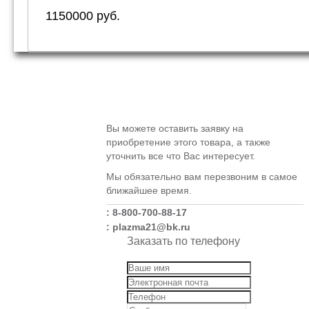
1150000 руб.
Вы можете оставить заявку на
приобретение этого товара, а также
уточнить все что Вас интересует.
Мы обязательно вам перезвоним в самое
ближайшее время.
: 8-800-700-88-17
: plazma21@bk.ru
Заказать по телефону