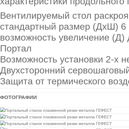
характеристики продольного
Вентилируемый стол раскроя
стандартный размер
(ДхШ
) 6
возможность увеличение
(Д
)
Портал
Возможность установки 2-х н
Двухсторонний сервошаговы
Защита от термического возд
ФОТОГРАФИИ