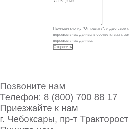
Нажимая кнопку "Отправить", я даю своё с
персональных данных в соответствии с за
персональных данных.
Отправить
Позвоните нам
Телефон: 8 (800) 700 88 17
Приезжайте к нам
г. Чебоксары, пр-т Тракторост