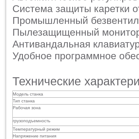
Система защиты каретки о
Промышленный безвентил
Пылезащищенный монито
Антивандальная клавиату
Удобное программное обес
Технические характер
Модель станка
Тип станка
Рабочая зона
грузоподъемность
Температурный режим
Напряжение питания