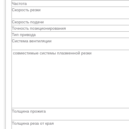
Частота
Скорость резки
Скорость подачи
Точность позиционирования
Тип привода
Система вентиляции
совместимые системы плазменной резки
Толщина прожига
Толщина реза от края