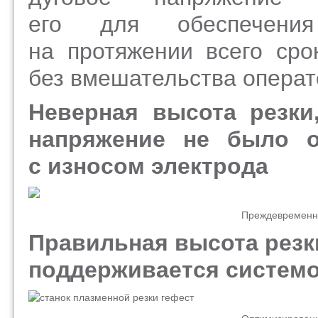
его для обеспечения
на протяжении всего ср
без вмешательства операт
Неверная высота резки,
напряжение не было о
с износом электрода
Преждевременн
Правильная высота резк
поддерживается системо