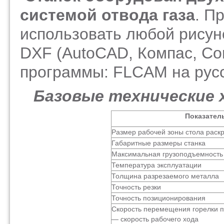
системой отвода газа
. П
использовать любой рисун
DXF
(AutoCAD
, Компас, Co
программы: FLCAM на русс
Базовые технические 
Показател
Размер рабочей зоны стола раск
Габаритные размеры станка
Максимальная грузоподъемность 
Температура эксплуатации
Толщина разрезаемого металла
Точность резки
Точность позиционирования
Скорость перемещения горелки п
— скорость рабочего хода