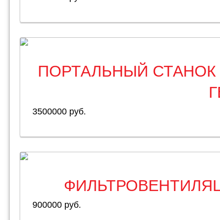
ПОРТАЛЬНЫЙ СТАНОК
Г
3500000 руб.
ФИЛЬТРОВЕНТИЛЯЦ
900000 руб.