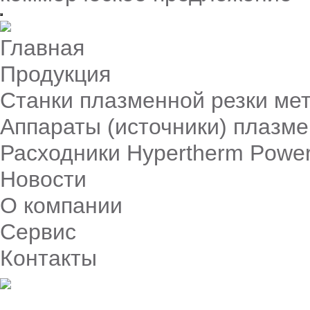
Главная
Продукция
Станки плазменной резки ме
Аппараты (источники) плазме
Расходники Hypertherm Powe
Новости
О компании
Сервис
Контакты