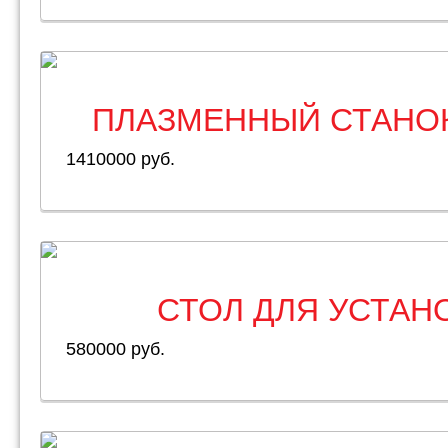
ПЛАЗМЕННЫЙ СТАНОК 
1410000 руб.
СТОЛ ДЛЯ УСТАН
580000 руб.