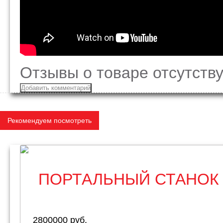
Отзывы о товаре отсутству
Добавить комментарий
Рекомендуем посмотреть
ПОРТАЛЬНЫЙ СТАНОК
2800000 руб.