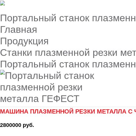
Портальный станок плазмен
Главная
Продукция
Станки плазменной резки ме
Портальный станок плазмен
МАШИНА ПЛАЗМЕННОЙ РЕЗКИ МЕТАЛЛА С 
2800000 руб.