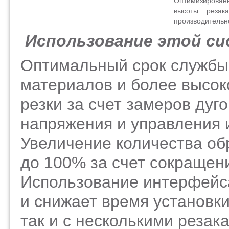
Оптимизированн
высоты резак
производительн
Использование этой с
Оптимальный срок службы
материалов и более высок
резки за счет замеров дуго
напряжения и управления 
Увеличение количества об
до 100% за счет сокращени
Использование интерфейса
и снижает время установки
так и с несколькими резак