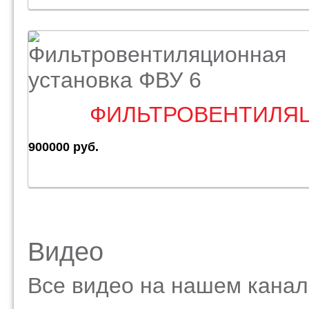
ФИЛЬТРОВЕНТИЛЯЦ
900000 руб.
Видео
Все видео на нашем кана