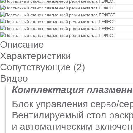
Описание
Характеристики
Сопутствующие (
2
)
Видео
Комплектация плазменн
Блок управления серво/с
Вентилируемый стол раскр
и автоматическим включен