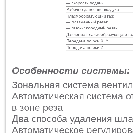
— скорость подачи
Рабочее давление воздуха
Плазмообразующий газ:
— плазменный резак
— газокислородный резак
Давление плазмообразующего га
Передача по оси Х, Y
Передача по оси Z
Особенности системы:
Зональная система венти
Автоматическая система о
в зоне реза
Два способа удаления шла
Автоматическое регулиров