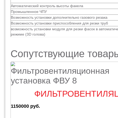
Автоматический контроль высоты факела
Промышленное ЧПУ
Возможность установки дополнительно газового резака
Возможность установки приспособления для резки труб
возможность установки модуля для резки фасок в автоматич
режиме (3D голова)
Сопутствующие товар
ФИЛЬТРОВЕНТИЛЯЦ
1150000 руб.