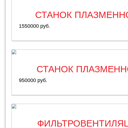
СТАНОК ПЛАЗМЕНН
1550000 руб.
СТАНОК ПЛАЗМЕНН
950000 руб.
ФИЛЬТРОВЕНТИЛЯЦ