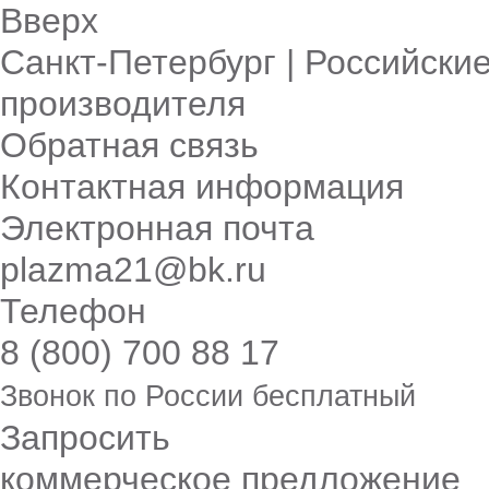
Вверх
Санкт-Петербург | Российские
производителя
Обратная связь
Контактная информация
Электронная почта
plazma21@bk.ru
Телефон
8 (800) 700 88 17
Звонок по России бесплатный
Запросить
коммерческое предложение