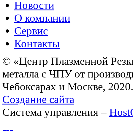
Новости
О компании
Сервис
Контакты
© «Центр Плазменной Резк
металла с ЧПУ от производ
Чебоксарах и Москве, 2020
Создание сайта
Система управления –
Hos
---