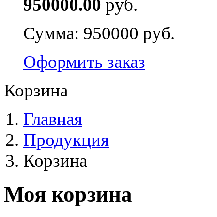
950000.00
руб.
Сумма:
950000 руб.
Оформить заказ
Корзина
Главная
Продукция
Корзина
Моя корзина