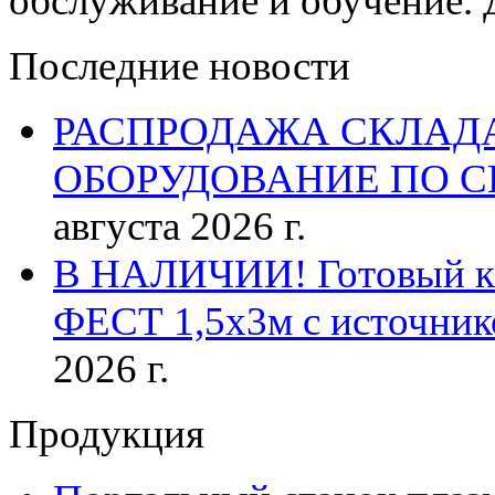
обслуживание и обучение. 
Последние новости
РАСПРОДАЖА СКЛАД
ОБОРУДОВАНИЕ ПО 
августа 2026 г.
В НАЛИЧИИ! Готовый к р
ФЕСТ 1,5х3м с источник
2026 г.
Продукция