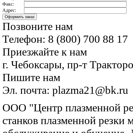
Факс:
Адрес:
Позвоните нам
Телефон: 8 (800) 700 88 17
Приезжайте к нам
г. Чебоксары, пр-т Тракторо
Пишите нам
Эл. почта: plazma21@bk.ru
ООО "Центр плазменной рез
станков плазменной резки м