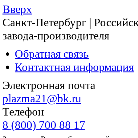
Вверх
Санкт-Петербург | Российск
завода-производителя
Обратная связь
Контактная информация
Электронная почта
plazma21@bk.ru
Телефон
8 (800) 700 88 17