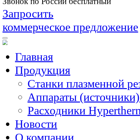
Звонок по России бесплатный
Запросить
коммерческое предложение
Главная
Продукция
Станки плазменной ре
Аппараты (источники)
Расходники Hyperther
Новости
О компании