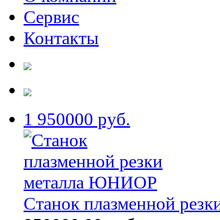
Сервис
Контакты
1
950000 руб.
Станок плазменной рез