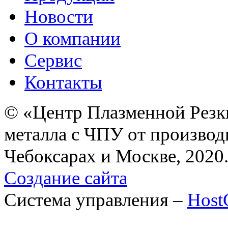
Новости
О компании
Сервис
Контакты
© «Центр Плазменной Резк
металла с ЧПУ от производ
Чебоксарах и Москве, 2020
Создание сайта
Система управления –
Hos