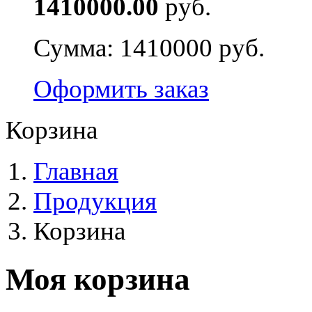
1410000.00
руб.
Сумма:
1410000 руб.
Оформить заказ
Корзина
Главная
Продукция
Корзина
Моя корзина