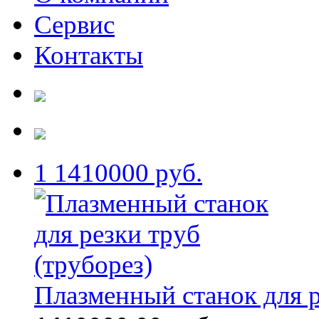
Сервис
Контакты
1
1410000 руб.
Плазменный станок для р