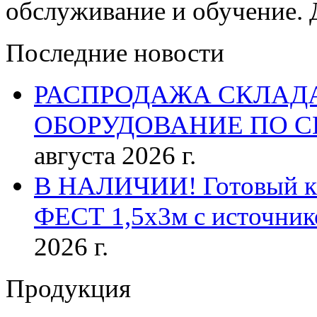
обслуживание и обучение. 
Последние новости
РАСПРОДАЖА СКЛАД
ОБОРУДОВАНИЕ ПО 
августа 2026 г.
В НАЛИЧИИ! Готовый к р
ФЕСТ 1,5х3м с источник
2026 г.
Продукция