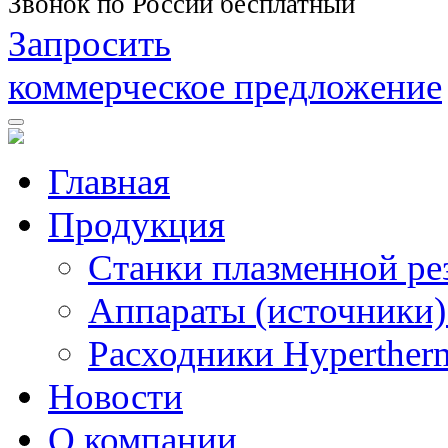
Звонок по России бесплатный
Запросить
коммерческое предложение
Главная
Продукция
Станки плазменной ре
Аппараты (источники)
Расходники Hyperther
Новости
О компании