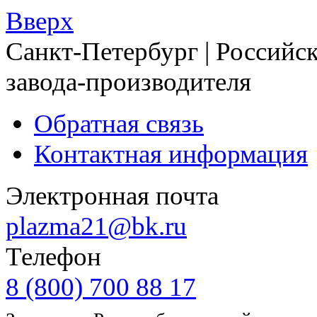
Вверх
Санкт-Петербург | Российск
завода-производителя
Обратная связь
Контактная информация
Электронная почта
plazma21@bk.ru
Телефон
8 (800) 700 88 17