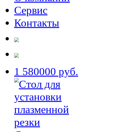
Сервис
Контакты
1
580000 руб.