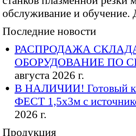
станков плазменной резки м
обслуживание и обучение. 
Последние новости
РАСПРОДАЖА СКЛАД
ОБОРУДОВАНИЕ ПО 
августа 2026 г.
В НАЛИЧИИ! Готовый к р
ФЕСТ 1,5х3м с источник
2026 г.
Продукция