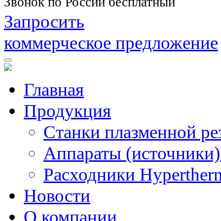
Звонок по России бесплатный
Запросить
коммерческое предложение
Главная
Продукция
Станки плазменной ре
Аппараты (источники)
Расходники Hyperther
Новости
О компании