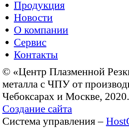
Продукция
Новости
О компании
Сервис
Контакты
© «Центр Плазменной Резк
металла с ЧПУ от производ
Чебоксарах и Москве, 2020
Создание сайта
Система управления –
Hos