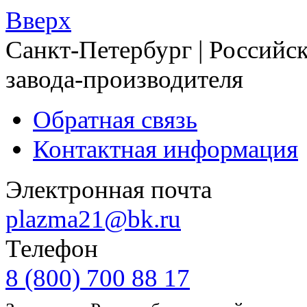
Вверх
Санкт-Петербург | Российск
завода-производителя
Обратная связь
Контактная информация
Электронная почта
plazma21@bk.ru
Телефон
8 (800) 700 88 17