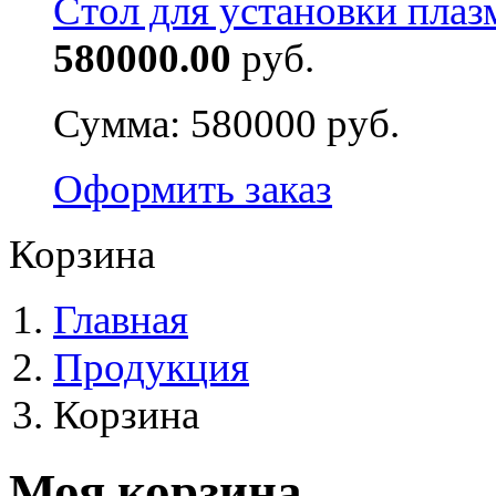
Стол для установки плаз
580000.00
руб.
Сумма:
580000 руб.
Оформить заказ
Корзина
Главная
Продукция
Корзина
Моя корзина