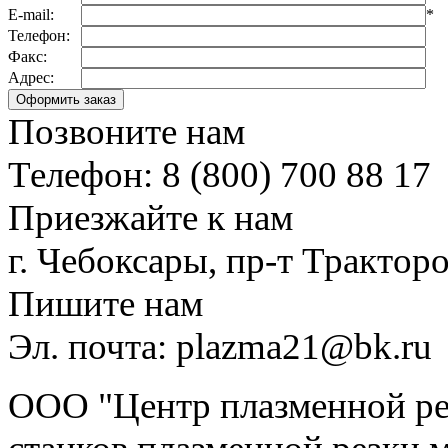
E-mail:
*
Телефон:
Факс:
Адрес:
Позвоните нам
Телефон: 8 (800) 700 88 17
Приезжайте к нам
г. Чебоксары, пр-т Тракторо
Пишите нам
Эл. почта: plazma21@bk.ru
ООО "Центр плазменной рез