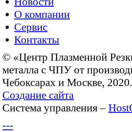
Новости
О компании
Сервис
Контакты
© «Центр Плазменной Резк
металла с ЧПУ от производ
Чебоксарах и Москве, 2020
Создание сайта
Система управления –
Hos
---