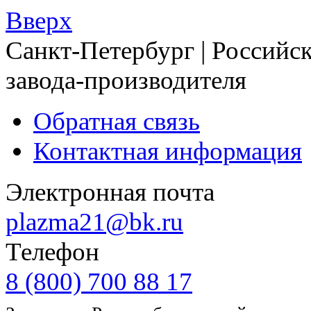
Вверх
Санкт-Петербург | Российск
завода-производителя
Обратная связь
Контактная информация
Электронная почта
plazma21@bk.ru
Телефон
8 (800) 700 88 17