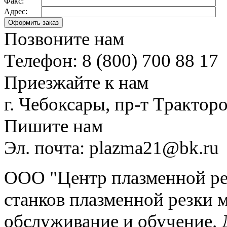
Факс:
Адрес:
Позвоните нам
Телефон: 8 (800) 700 88 17
Приезжайте к нам
г. Чебоксары, пр-т Тракторо
Пишите нам
Эл. почта: plazma21@bk.ru
ООО "Центр плазменной рез
станков плазменной резки м
обслуживание и обучение. 