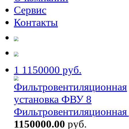
Сервис
Контакты
1
1150000 руб.
Фильтровентиляционная 
1150000.00
руб.