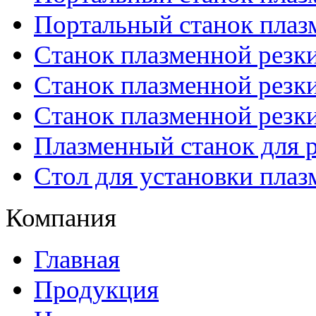
Портальный станок плаз
Станок плазменной резк
Станок плазменной рез
Станок плазменной рез
Плазменный станок для р
Стол для установки плаз
Компания
Главная
Продукция