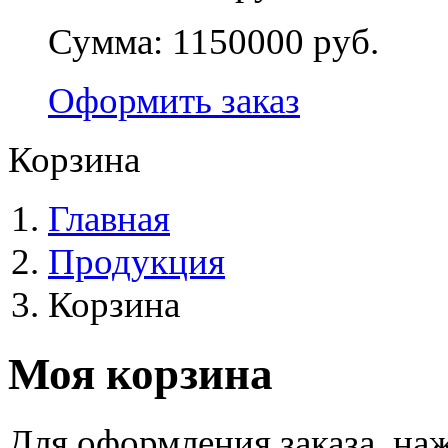
Сумма:
1150000 руб.
Оформить заказ
Корзина
Главная
Продукция
Корзина
Моя корзина
Для оформления заказа, на