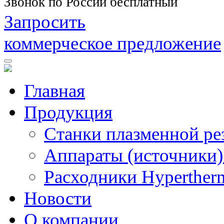
Звонок по России бесплатный
Запросить
коммерческое предложение
Главная
Продукция
Станки плазменной ре
Аппараты (источники)
Расходники Hyperther
Новости
О компании