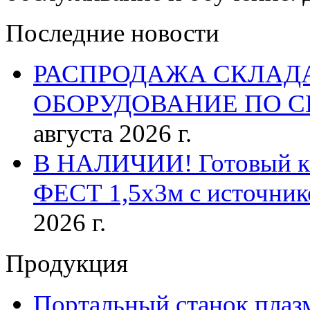
Последние новости
РАСПРОДАЖА СКЛАД
ОБОРУДОВАНИЕ ПО 
августа 2026 г.
В НАЛИЧИИ! Готовый к р
ФЕСТ 1,5х3м с источник
2026 г.
Продукция
Портальный станок плаз