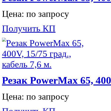
Цена: по запросу
Получить КП
Резак PowerMax 65, 400V
Цена: по запросу