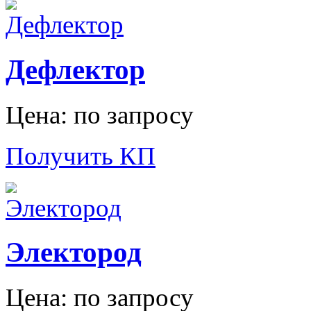
Дефлектор
Цена: по запросу
Получить КП
Электород
Цена: по запросу