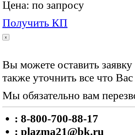
Цена: по запросу
Получить КП
x
Вы можете оставить заявку 
также уточнить все что Вас
Мы обязательно вам перезв
: 8-800-700-88-17
: plazma21@bk.ru