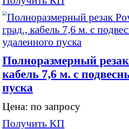
Получить КП
Полноразмерный резак P
кабель 7,6 м. с подвес
пуска
Цена: по запросу
Получить КП