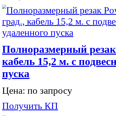
Полноразмерный резак 
кабель 15,2 м. с подве
пуска
Цена: по запросу
Получить КП