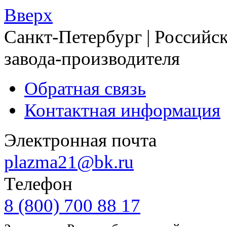
Вверх
Санкт-Петербург | Российск
завода-производителя
Обратная связь
Контактная информация
Электронная почта
plazma21@bk.ru
Телефон
8 (800) 700 88 17