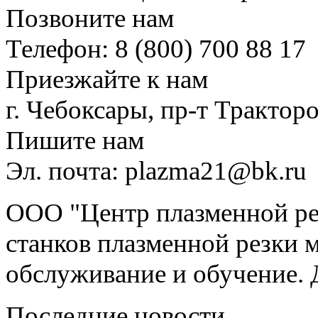
Позвоните нам
Телефон: 8 (800) 700 88 17
Приезжайте к нам
г. Чебоксары, пр-т Тракторо
Пишите нам
Эл. почта: plazma21@bk.ru
ООО "Центр плазменной рез
станков плазменной резки м
обслуживание и обучение. 
Последние новости