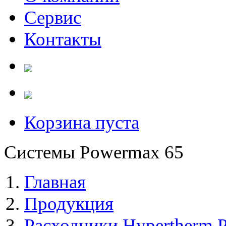
Сервис
Контакты
Корзина пуста
Системы Powermax 65
Главная
Продукция
Расходники Hypertherm 