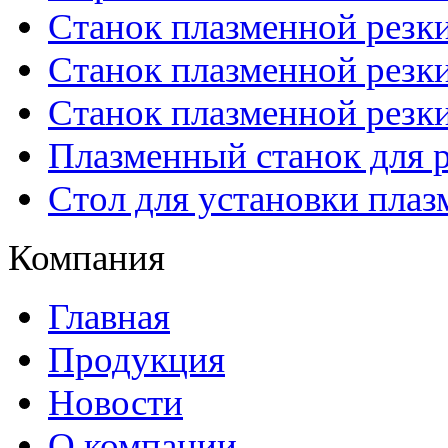
Станок плазменной резк
Станок плазменной рез
Станок плазменной рез
Плазменный станок для р
Стол для установки плаз
Компания
Главная
Продукция
Новости
О компании