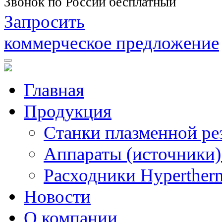
Звонок по России бесплатный
Запросить
коммерческое предложение
Главная
Продукция
Станки плазменной ре
Аппараты (источники)
Расходники Hyperther
Новости
О компании