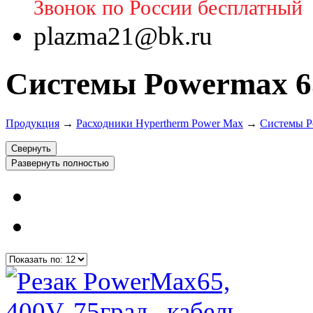
Звонок по России бесплатный
plazma21@bk.ru
Системы Powermax 6
Продукция
→
Расходники Hypertherm Power Max
→
Системы P
Свернуть
Развернуть полностью