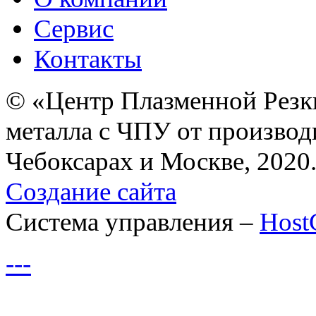
Сервис
Контакты
© «Центр Плазменной Резк
металла с ЧПУ от производ
Чебоксарах и Москве, 2020
Создание сайта
Система управления –
Hos
---