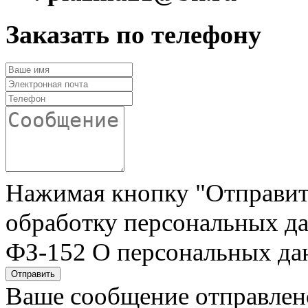
Заказать по телефону
Нажимая кнопку "Отправить"
обработку персональных да
ФЗ-152 О персональных да
Отправить
Ваше сообщение отправлен