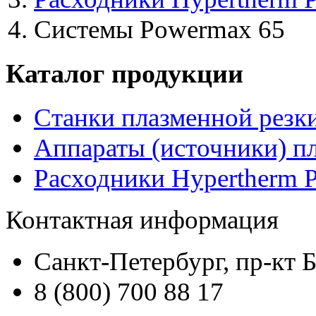
Системы Powermax 65
Каталог продукции
Станки плазменной резк
Аппараты (источники) п
Расходники Hypertherm 
Контактная информация
Санкт-Петербург, пр-кт 
8 (800) 700 88 17