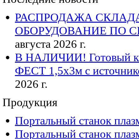
РАСПРОДАЖА СКЛАД
ОБОРУДОВАНИЕ ПО 
августа 2026 г.
В НАЛИЧИИ! Готовый к р
ФЕСТ 1,5х3м с источник
2026 г.
Продукция
Портальный станок плаз
Портальный станок плаз