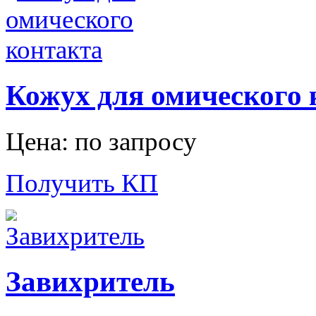
Кожух для омического 
Цена: по запросу
Получить КП
Завихритель