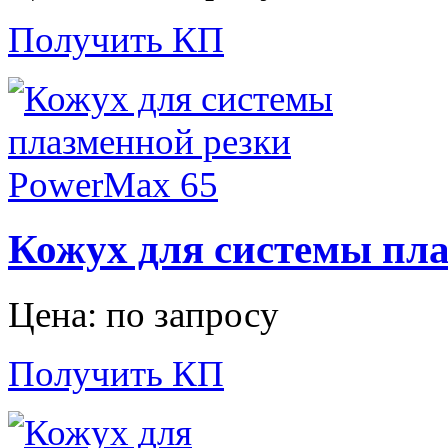
Получить КП
Кожух для системы пл
Цена: по запросу
Получить КП