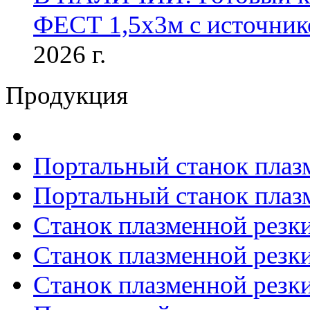
ФЕСТ 1,5х3м с источник
2026 г.
Продукция
Портальный станок плаз
Портальный станок плаз
Станок плазменной резк
Станок плазменной рез
Станок плазменной рез