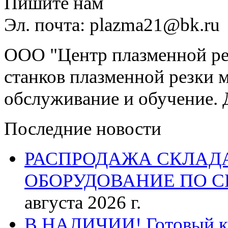
Пишите нам
Эл. почта: plazma21@bk.ru
ООО "Центр плазменной рез
станков плазменной резки м
обслуживание и обучение. 
Последние новости
РАСПРОДАЖА СКЛАД
ОБОРУДОВАНИЕ ПО 
августа 2026 г.
В НАЛИЧИИ! Готовый к р