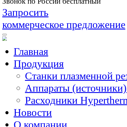
Звонок по России бесплатный
Запросить
коммерческое предложение
Главная
Продукция
Станки плазменной ре
Аппараты (источники)
Расходники Hyperther
Новости
О компании