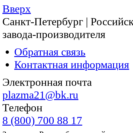
Вверх
Санкт-Петербург | Российск
завода-производителя
Обратная связь
Контактная информация
Электронная почта
plazma21@bk.ru
Телефон
8 (800) 700 88 17