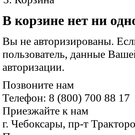
В корзине нет ни одн
Вы не авторизированы. Ес
пользователь, данные Ваше
авторизации.
Позвоните нам
Телефон: 8 (800) 700 88 17
Приезжайте к нам
г. Чебоксары, пр-т Тракторо