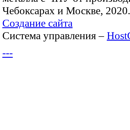
Чебоксарах и Москве, 2020
Создание сайта
Система управления –
Hos
---