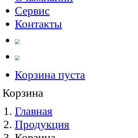
Сервис
Контакты
Корзина пуста
Корзина
Главная
Продукция
Корзина