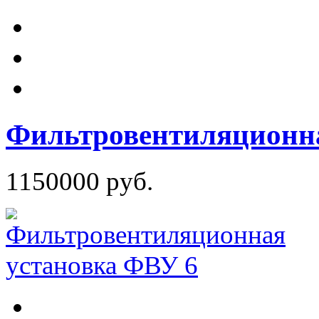
Фильтровентиляционна
1150000 руб.