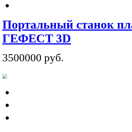
Портальный станок пл
ГЕФЕСТ 3D
3500000 руб.