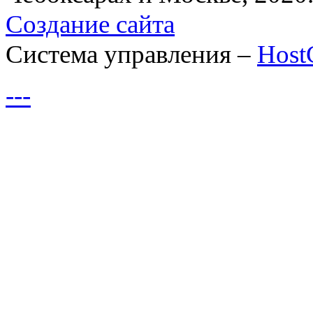
Создание сайта
Система управления –
Hos
---