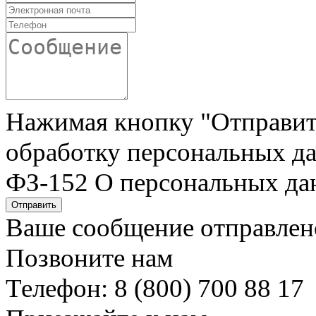
Нажимая кнопку "Отправить"
обработку персональных да
ФЗ-152 О персональных да
Отправить
Ваше сообщение отправлен
Позвоните нам
Телефон: 8 (800) 700 88 17