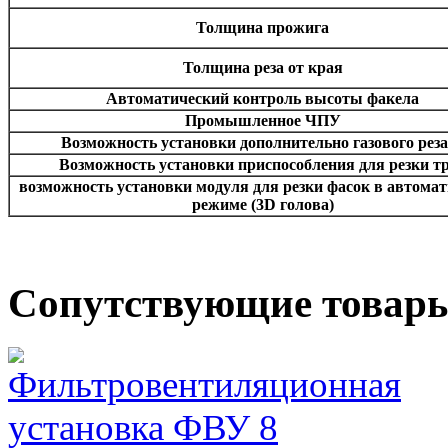
Толщина прожига
Толщина реза от края
Автоматический контроль высоты факела
Промышленное ЧПУ
Возможность установки дополнительно газового рез
Возможность установки приспособления для резки т
возможность установки модуля для резки фасок в автома
режиме (3D голова)
Сопутствующие товар