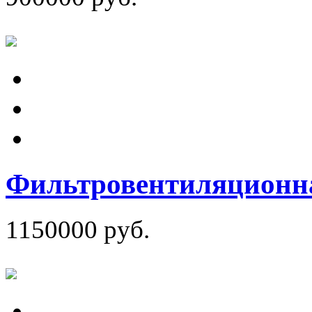
Фильтровентиляционна
1150000 руб.