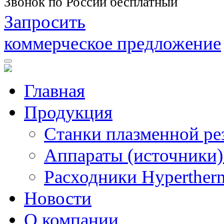
Звонок по России бесплатный
Запросить
коммерческое предложение
Главная
Продукция
Станки плазменной ре
Аппараты (источники)
Расходники Hyperther
Новости
О компании