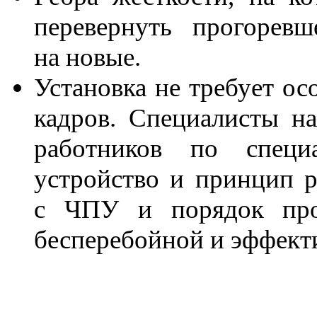
перевернуть прогорев
на новые.
Установка не требует о
кадров. Специалисты н
работников по специ
устройство и принцип р
с ЧПУ и порядок прог
бесперебойной и эффект