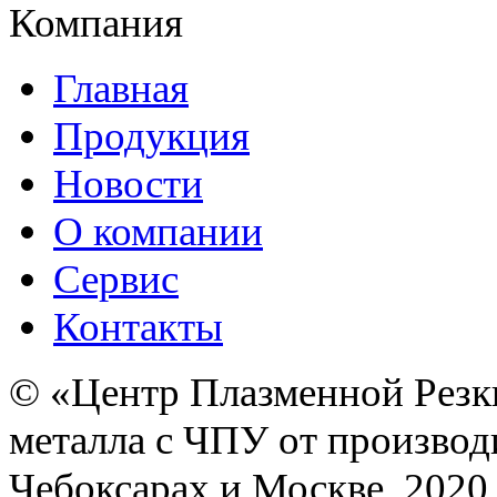
Компания
Главная
Продукция
Новости
О компании
Сервис
Контакты
© «Центр Плазменной Резк
металла с ЧПУ от производ
Чебоксарах и Москве, 2020