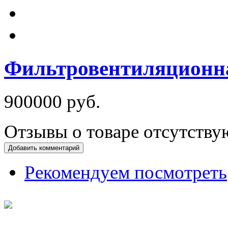
Фильтровентиляционна
900000 руб.
Отзывы о товаре отсутству
Добавить комментарий
Рекомендуем посмотреть