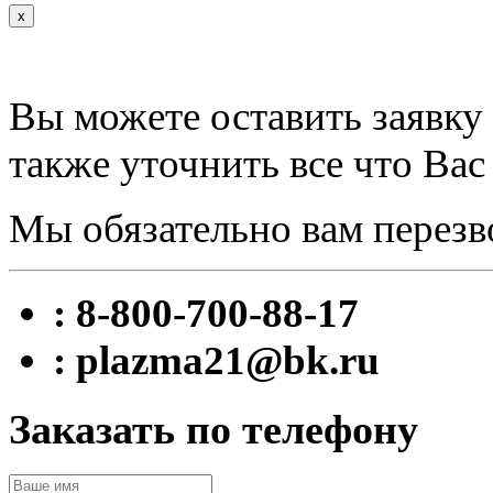
x
Вы можете оставить заявку 
также уточнить все что Вас
Мы обязательно вам перезв
: 8-800-700-88-17
: plazma21@bk.ru
Заказать по телефону