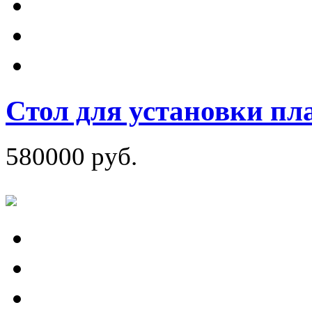
Стол для установки пл
580000 руб.