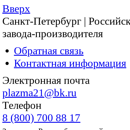
Вверх
Санкт-Петербург | Российск
завода-производителя
Обратная связь
Контактная информация
Электронная почта
plazma21@bk.ru
Телефон
8 (800) 700 88 17