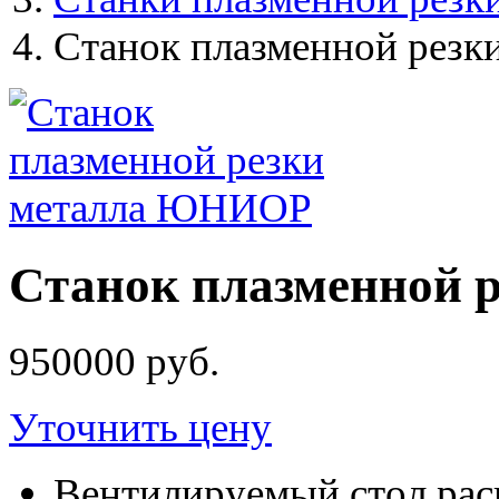
Станок плазменной рез
Станок плазменной
950000 руб.
Уточнить цену
Вентилируемый стол рас