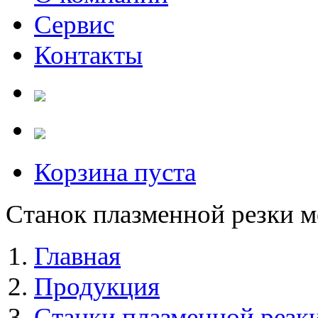
Сервис
Контакты
Корзина пуста
Станок плазменной резки
Главная
Продукция
Станки плазменной резк