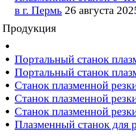
в г. Пермь
26 августа 2025
Продукция
Портальный станок плаз
Портальный станок плаз
Станок плазменной резк
Станок плазменной рез
Станок плазменной рез
Плазменный станок для р