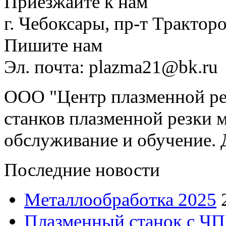
Приезжайте к нам
г. Чебоксары, пр-т Тракторо
Пишите нам
Эл. почта: plazma21@bk.ru
ООО "Центр плазменной рез
станков плазменной резки м
обслуживание и обучение. 
Последние новости
Металлообработка 2025
Плазменный станок с ЧП