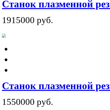
Станок плазменной ре
1915000 руб.
Станок плазменной р
1550000 руб.