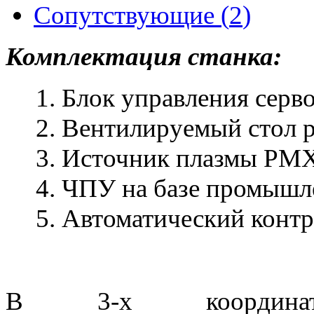
Сопутствующие (
2
)
Комплектация станка:
Блок управления серв
Вентилируемый стол р
Источник плазмы PMX
ЧПУ на базе промышл
Автоматический контр
В 3-х координат