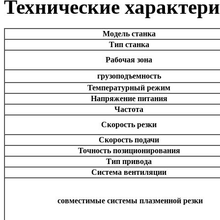
Технические характер
Модель станка
Тип станка
Рабочая зона
грузоподъемность
Температурный режим
Напряжение питания
Частота
Скорость резки
Скорость подачи
Точность позиционирования
Тип привода
Система вентиляции
совместимые системы плазменной резки