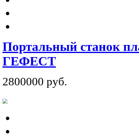
Портальный станок пл
ГЕФЕСТ
2800000 руб.