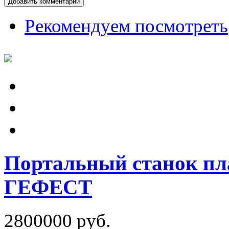
Добавить комментарий
Рекомендуем посмотреть
Портальный станок пл
ГЕФЕСТ
2800000 руб.