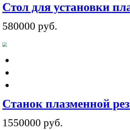
Стол для установки пл
580000 руб.
Станок плазменной р
1550000 руб.