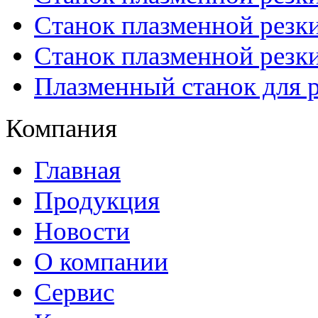
Станок плазменной рез
Станок плазменной рез
Плазменный станок для р
Компания
Главная
Продукция
Новости
О компании
Сервис