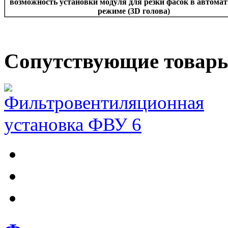
возможность установки модуля для резки фасок в автома
режиме (3D голова)
Сопутствующие товар