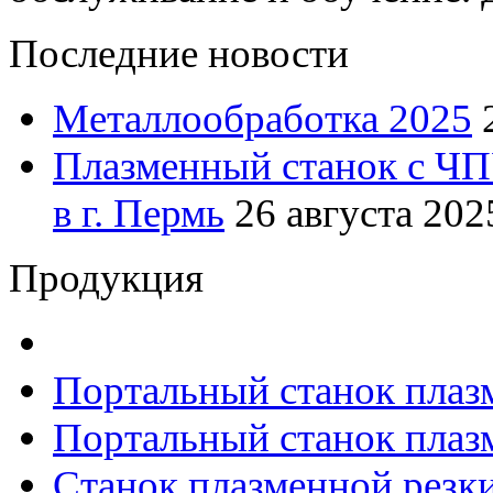
Последние новости
Металлообработка 2025
Плазменный станок с ЧП
в г. Пермь
26 августа 2025
Продукция
Портальный станок плаз
Портальный станок плаз
Станок плазменной резк