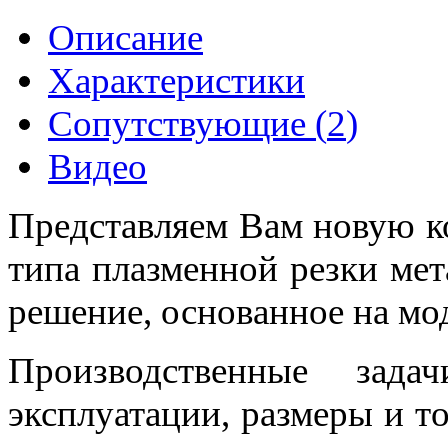
Описание
Характеристики
Сопутствующие (
2
)
Видео
Представляем Вам новую к
типа плазменной резки ме
решение, основанное на мо
Производственные зада
эксплуатации, размеры и 