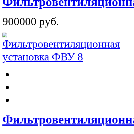
Фильтровентиляционна
900000 руб.
Фильтровентиляционна