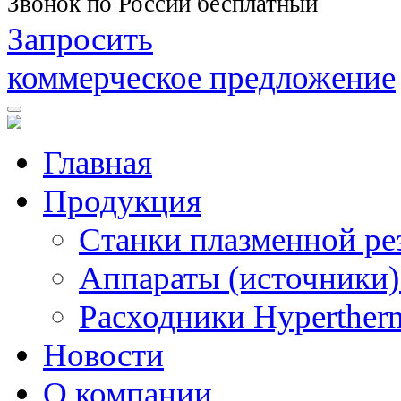
Звонок по России бесплатный
Запросить
коммерческое предложение
Главная
Продукция
Станки плазменной ре
Аппараты (источники)
Расходники Hyperther
Новости
О компании