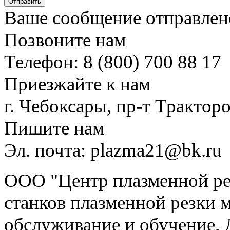
Отправить
Ваше сообщение отправлен
Позвоните нам
Телефон: 8 (800) 700 88 17
Приезжайте к нам
г. Чебоксары, пр-т Тракторо
Пишите нам
Эл. почта: plazma21@bk.ru
ООО "Центр плазменной рез
станков плазменной резки м
обслуживание и обучение. 