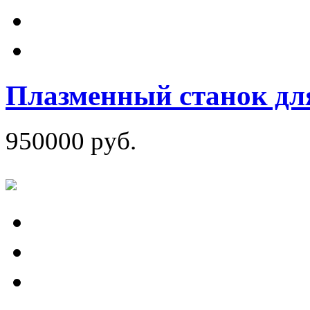
Плазменный станок для
950000 руб.