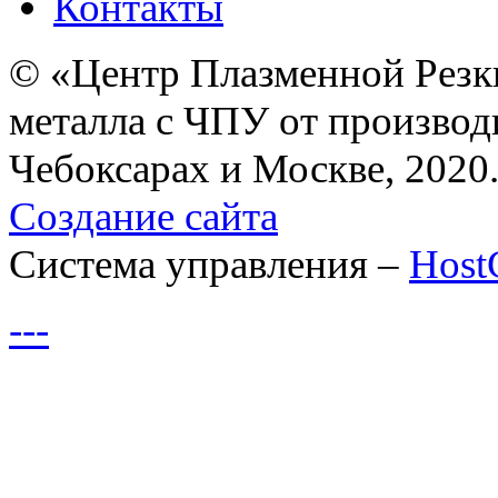
Контакты
© «Центр Плазменной Резк
металла с ЧПУ от производ
Чебоксарах и Москве, 2020
Создание сайта
Система управления –
Hos
---