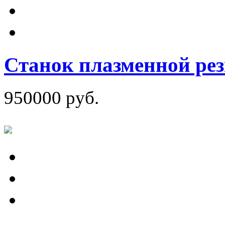
Станок плазменной р
950000 руб.