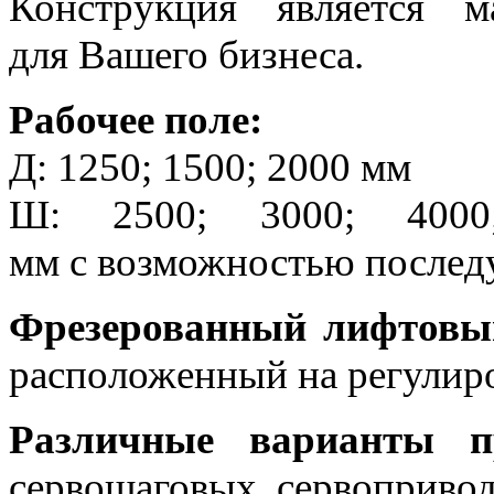
Конструкция является 
для Вашего бизнеса.
Рабочее поле:
Д: 1250; 1500; 2000 мм
Ш: 2500; 3000; 4000
мм с возможностью послед
Фрезерованный лифтовы
расположенный на регулир
Различные варианты п
сервошаговых, сервопривод