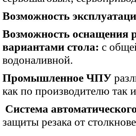
Возможность эксплуатации 
Возможность оснащения 
вариантами стола:
с обще
водоналивной.
Промышленное ЧПУ
разл
как по производителю так 
Система автоматическог
защиты резака от столкнов