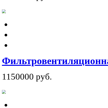
Фильтровентиляционна
1150000 руб.