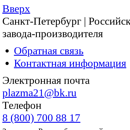
Вверх
Санкт-Петербург | Российск
завода-производителя
Обратная связь
Контактная информация
Электронная почта
plazma21@bk.ru
Телефон
8 (800) 700 88 17