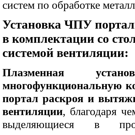
систем по обработке металл
Установка ЧПУ портал
в комплектации со сто
системой вентиляции:
Плазменная устано
многофункциональную к
портал раскроя и вытяжн
вентиляции
, благодаря ч
выделяющиеся в проц