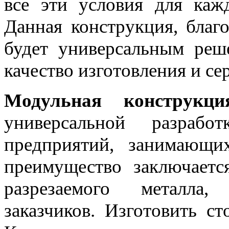
все эти условия для каж
Данная конструкция, благ
будет универсальным реш
качество изготовления и с
Модульная конструкци
универсальной разра
предприятий, занимающих
преимущество заключает
разрезаемого металла,
заказчиков. Изготовить с