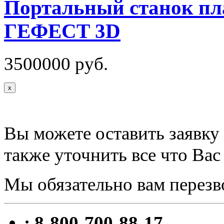
Портальный станок пл
ГЕФЕСТ 3D
3500000 руб.
x
Вы можете оставить заявку 
также уточнить все что Вас
Мы обязательно вам перезв
: 8-800-700-88-17