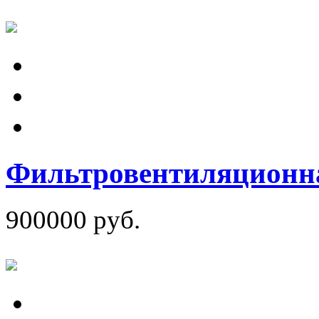
Фильтровентиляционна
900000 руб.