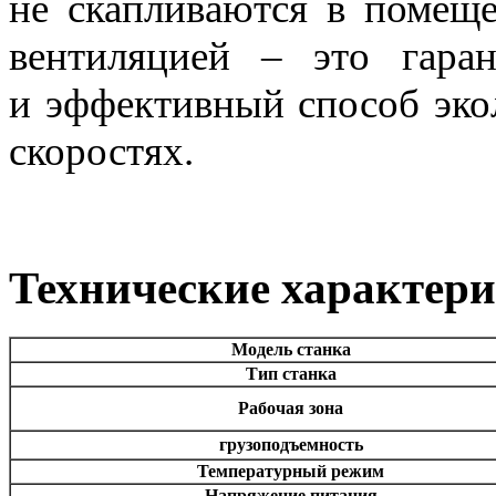
не скапливаются в помещ
вентиляцией – это гаран
и эффективный способ эко
скоростях.
Технические характер
Модель станка
Тип станка
Рабочая зона
грузоподъемность
Температурный режим
Напряжение питания