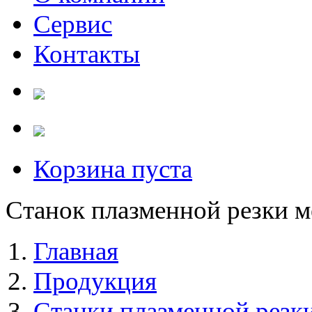
Сервис
Контакты
Корзина пуста
Станок плазменной резки 
Главная
Продукция
Станки плазменной резк