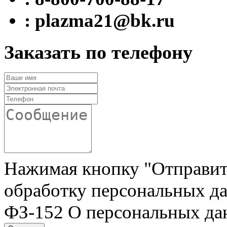
: plazma21@bk.ru
Заказать по телефону
Нажимая кнопку "Отправить"
обработку персональных да
ФЗ-152 О персональных да