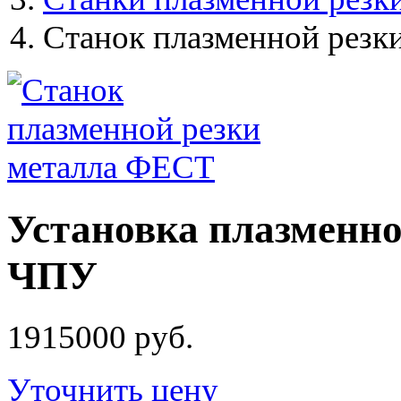
Станок плазменной резк
Установка плазменно
ЧПУ
1915000 руб.
Уточнить цену