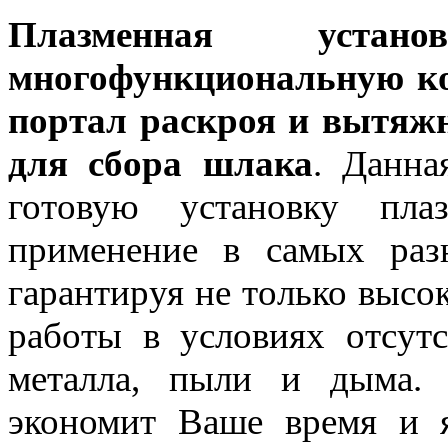
Плазменная устано
многофункциональную к
портал раскроя и вытяж
для сбора шлака
. Данна
готовую установку пла
применение в самых разн
гарантируя не только высок
работы в условиях отсут
металла, пыли и дыма. 
экономит Ваше время и я