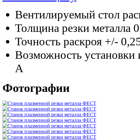
Вентилируемый стол рас
Толщина резки металла 0
Точность раскроя +/- 0,2
Возможность установки 
А
Фотографии