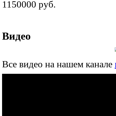
1150000 руб.
Видео
Все видео на нашем канале