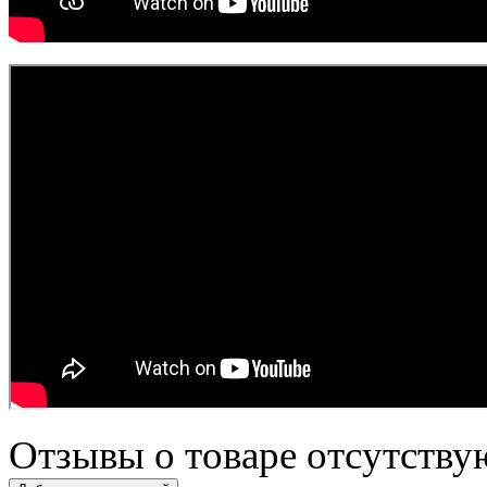
Отзывы о товаре отсутству