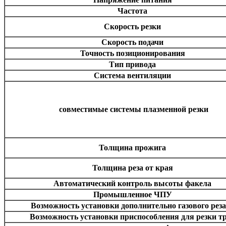
Частота
Скорость резки
Скорость подачи
Точность позиционирования
Тип привода
Система вентиляции
совместимые системы плазменной резки
Толщина прожига
Толщина реза от края
Автоматический контроль высоты факела
Промышленное ЧПУ
Возможность установки дополнительно газового рез
Возможность установки приспособления для резки т