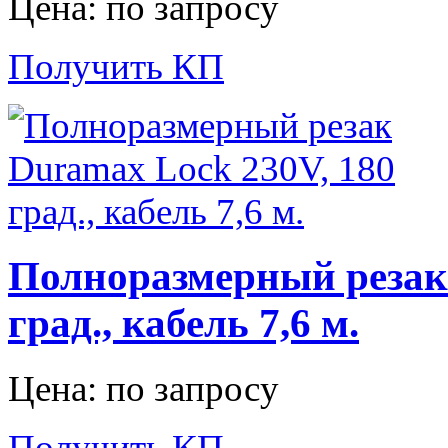
Цена: по запросу
Получить КП
Полноразмерный резак 
град., кабель 7,6 м.
Цена: по запросу
Получить КП