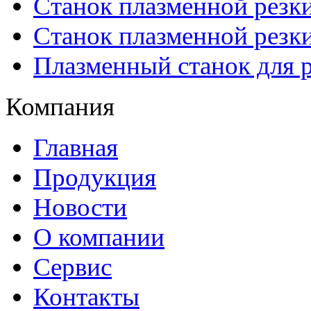
Станок плазменной рез
Станок плазменной рез
Плазменный станок для р
Компания
Главная
Продукция
Новости
О компании
Сервис
Контакты