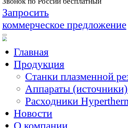
Звонок по России бесплатный
Запросить
коммерческое предложение
Главная
Продукция
Станки плазменной ре
Аппараты (источники)
Расходники Hyperther
Новости
О компании