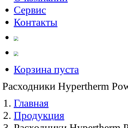
Сервис
Контакты
Корзина пуста
Расходники Hypertherm Po
Главная
Продукция
Расходники Hypertherm 