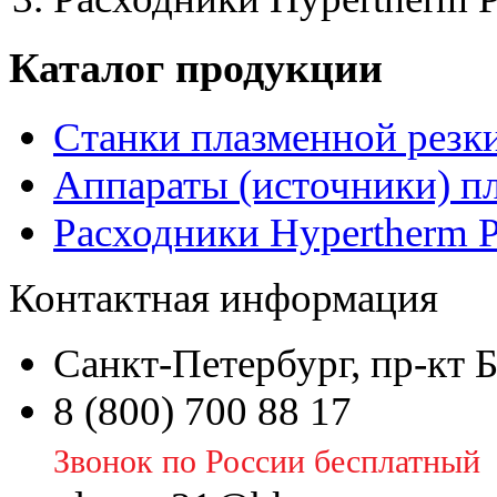
Каталог продукции
Станки плазменной резк
Аппараты (источники) п
Расходники Hypertherm 
Контактная информация
Санкт-Петербург, пр-кт 
8 (800) 700 88 17
Звонок по России бесплатный