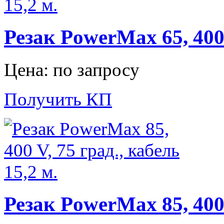
Резак PowerMax 65, 400 
Цена: по запросу
Получить КП
Резак PowerMax 85, 400 