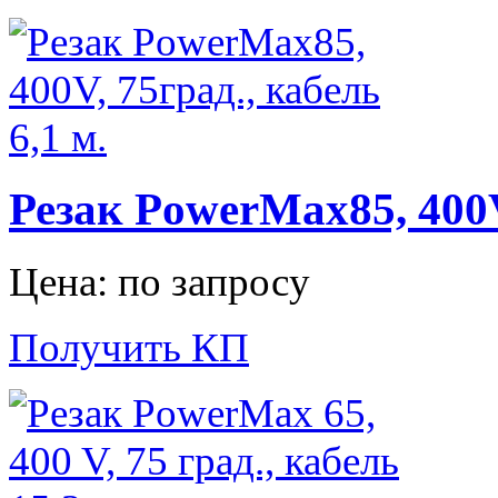
Резак PowerMax85, 400V,
Цена: по запросу
Получить КП