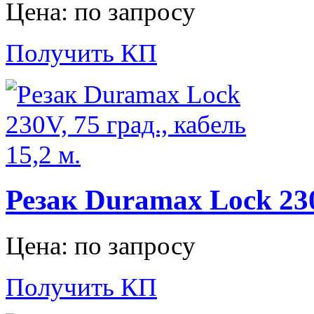
Цена: по запросу
Получить КП
Резак Duramax Lock 230V
Цена: по запросу
Получить КП