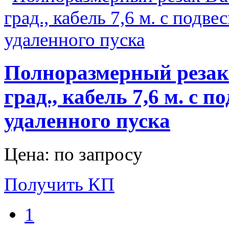
Полноразмерный резак 
град., кабель 7,6 м. с 
удаленного пуска
Цена: по запросу
Получить КП
1