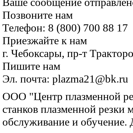
Ваше сообщение отправлен
Позвоните нам
Телефон: 8 (800) 700 88 17
Приезжайте к нам
г. Чебоксары, пр-т Тракторо
Пишите нам
Эл. почта: plazma21@bk.ru
ООО "Центр плазменной рез
станков плазменной резки м
обслуживание и обучение. 