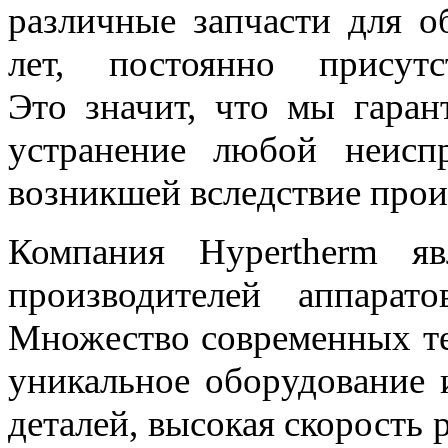
различные запчасти для о
лет, постоянно присут
Это значит, что мы гаран
устранение любой неисп
возникшей вследствие прои
Компания Hypertherm я
производителей аппарат
Множество современных те
уникальное оборудование 
деталей, высокая скорость 