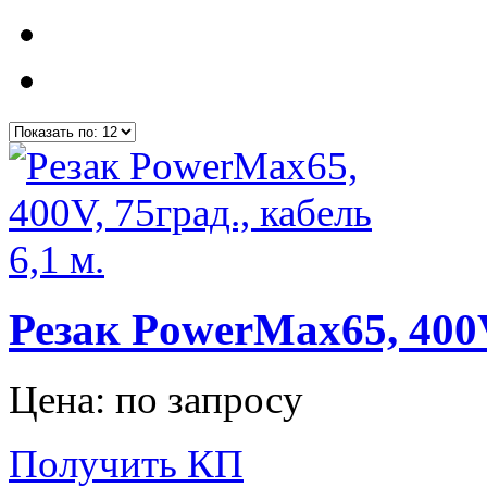
Резак PowerMax65, 400V,
Цена: по запросу
Получить КП