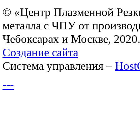
© «Центр Плазменной Резк
металла с ЧПУ от производ
Чебоксарах и Москве, 2020
Создание сайта
Система управления –
Hos
---