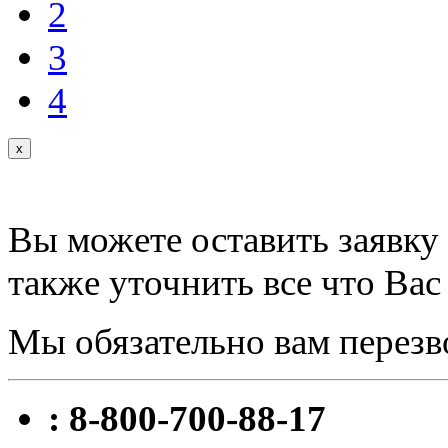
2
3
4
x
Вы можете оставить заявку 
также уточнить все что Вас
Мы обязательно вам перезв
: 8-800-700-88-17