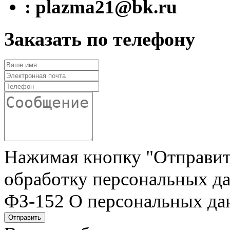
: plazma21@bk.ru
Заказать по телефону
Нажимая кнопку "Отправить"
обработку персональных да
ФЗ-152 О персональных да
Отправить