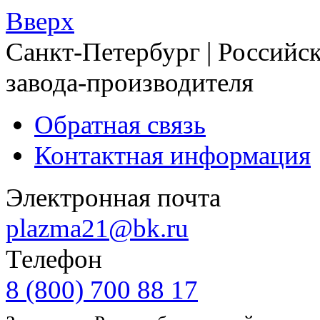
Вверх
Санкт-Петербург | Российск
завода-производителя
Обратная связь
Контактная информация
Электронная почта
plazma21@bk.ru
Телефон
8 (800) 700 88 17