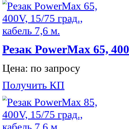
Резак PowerMax 65, 400V
Цена: по запросу
Получить КП