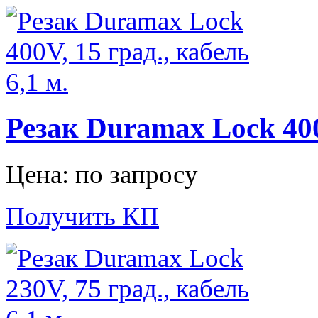
Резак Duramax Lock 400V
Цена: по запросу
Получить КП