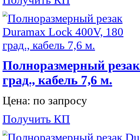
Полноразмерный резак 
град., кабель 7,6 м.
Цена: по запросу
Получить КП