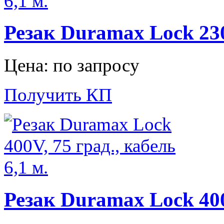
Резак Duramax Lock 230V
Цена: по запросу
Получить КП
Резак Duramax Lock 400V