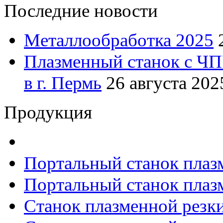
Последние новости
Металлообработка 2025
Плазменный станок с ЧП
в г. Пермь
26 августа 2025
Продукция
Портальный станок плаз
Портальный станок плаз
Станок плазменной резк