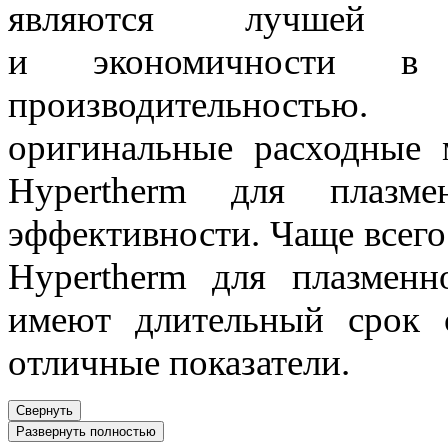
являются лучшей га
и экономичности в 
производительностью.
оригинальные расходные 
Hypertherm для плазм
эффективности. Чаще всего
Hypertherm для плазменн
имеют длительный срок 
отличные показатели.
Свернуть
Развернуть полностью