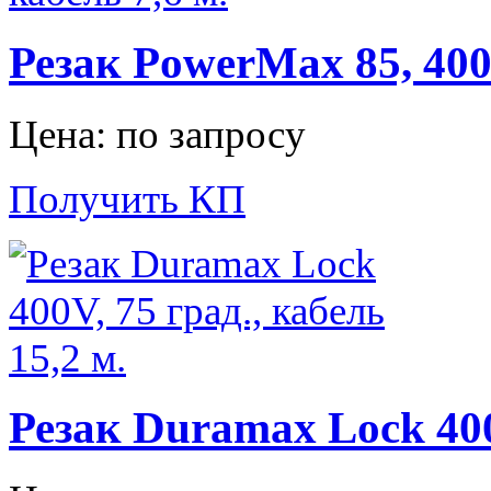
Резак PowerMax 85, 400V
Цена: по запросу
Получить КП
Резак Duramax Lock 400V