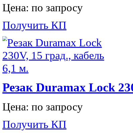
Цена: по запросу
Получить КП
Резак Duramax Lock 230V
Цена: по запросу
Получить КП