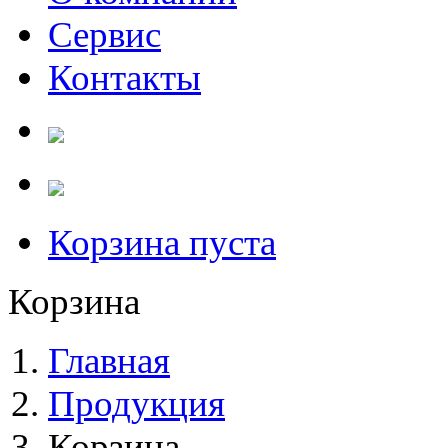
Сервис
Контакты
Корзина пуста
Корзина
Главная
Продукция
Корзина