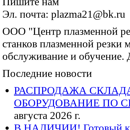
Пишите нам
Эл. почта: plazma21@bk.ru
ООО "Центр плазменной рез
станков плазменной резки м
обслуживание и обучение. 
Последние новости
РАСПРОДАЖА СКЛАД
ОБОРУДОВАНИЕ ПО 
августа 2026 г.
В НАЛИЧИИ! Готовый к р