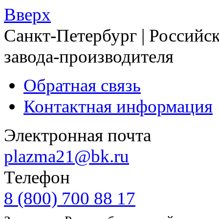
Вверх
Санкт-Петербург | Российск
завода-производителя
Обратная связь
Контактная информация
Электронная почта
plazma21@bk.ru
Телефон
8 (800) 700 88 17