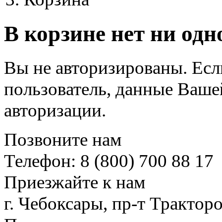
В корзине нет ни одн
Вы не авторизированы. Ес
пользователь, данные Ваше
авторизации.
Позвоните нам
Телефон: 8 (800) 700 88 17
Приезжайте к нам
г. Чебоксары, пр-т Тракторо