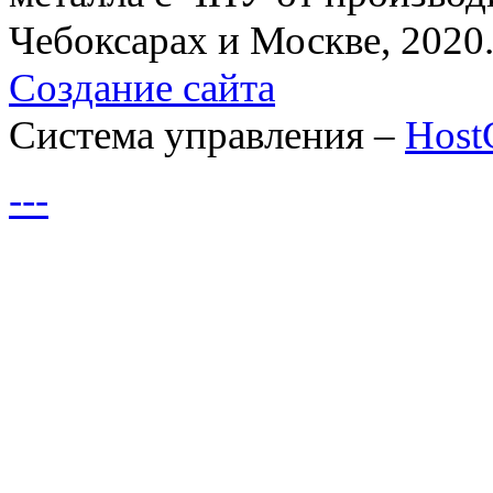
Чебоксарах и Москве, 2020
Создание сайта
Система управления –
Hos
---