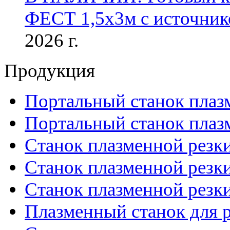
ФЕСТ 1,5х3м с источник
2026 г.
Продукция
Портальный станок плаз
Портальный станок плаз
Станок плазменной резк
Станок плазменной рез
Станок плазменной рез
Плазменный станок для р