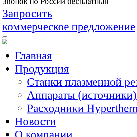
Звонок по России бесплатный
Запросить
коммерческое предложение
Главная
Продукция
Станки плазменной ре
Аппараты (источники)
Расходники Hyperther
Новости
О компании