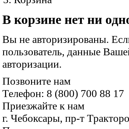
В корзине нет ни одн
Вы не авторизированы. Ес
пользователь, данные Ваше
авторизации.
Позвоните нам
Телефон: 8 (800) 700 88 17
Приезжайте к нам
г. Чебоксары, пр-т Тракторо