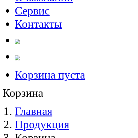
Сервис
Контакты
Корзина пуста
Корзина
Главная
Продукция
Корзина