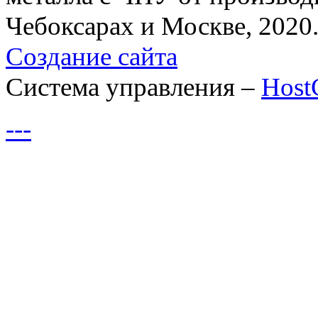
Чебоксарах и Москве, 2020
Создание сайта
Система управления –
Hos
---