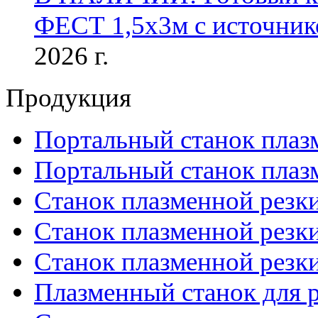
ФЕСТ 1,5х3м с источник
2026 г.
Продукция
Портальный станок плаз
Портальный станок плаз
Станок плазменной резк
Станок плазменной рез
Станок плазменной рез
Плазменный станок для р