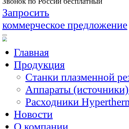
Звонок по России бесплатный
Запросить
коммерческое предложение
Главная
Продукция
Станки плазменной ре
Аппараты (источники)
Расходники Hyperther
Новости
О компании