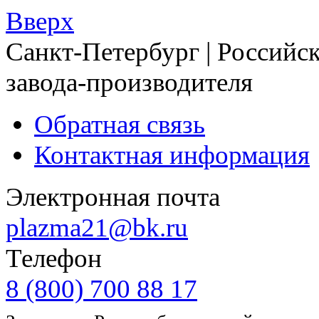
Вверх
Санкт-Петербург | Российск
завода-производителя
Обратная связь
Контактная информация
Электронная почта
plazma21@bk.ru
Телефон
8 (800) 700 88 17