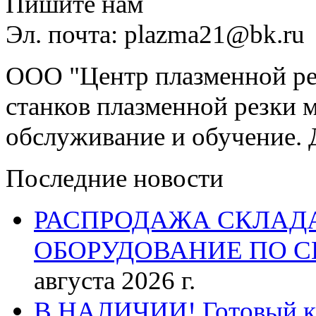
Пишите нам
Эл. почта: plazma21@bk.ru
ООО "Центр плазменной рез
станков плазменной резки м
обслуживание и обучение. 
Последние новости
РАСПРОДАЖА СКЛАД
ОБОРУДОВАНИЕ ПО 
августа 2026 г.
В НАЛИЧИИ! Готовый к р