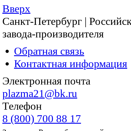
Вверх
Санкт-Петербург | Российск
завода-производителя
Обратная связь
Контактная информация
Электронная почта
plazma21@bk.ru
Телефон
8 (800) 700 88 17