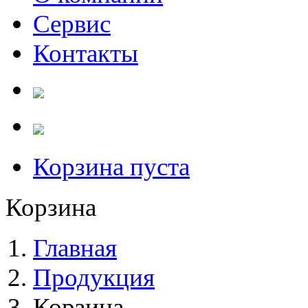
Сервис
Контакты
Корзина пуста
Корзина
Главная
Продукция
Корзина