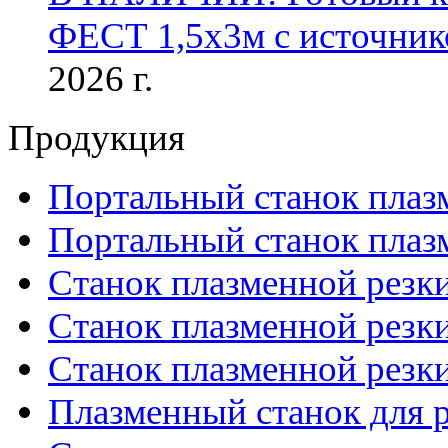
ФЕСТ 1,5х3м с источник
2026 г.
Продукция
Портальный станок плаз
Портальный станок плаз
Станок плазменной резк
Станок плазменной рез
Станок плазменной рез
Плазменный станок для р