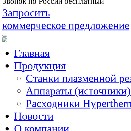
Звонок по России бесплатный
Запросить
коммерческое предложение
Главная
Продукция
Станки плазменной ре
Аппараты (источники)
Расходники Hyperther
Новости
О компании