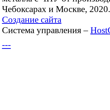
Чебоксарах и Москве, 2020
Создание сайта
Система управления –
Hos
---