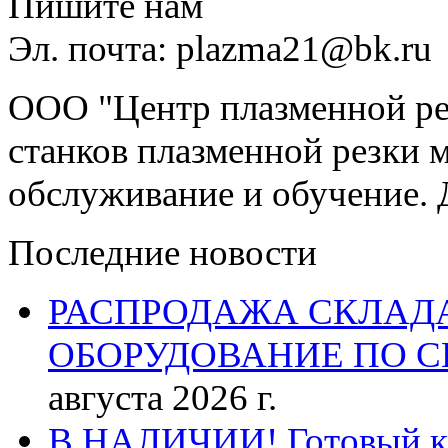
Пишите нам
Эл. почта: plazma21@bk.ru
ООО "Центр плазменной рез
станков плазменной резки м
обслуживание и обучение. 
Последние новости
РАСПРОДАЖА СКЛАД
ОБОРУДОВАНИЕ ПО 
августа 2026 г.
В НАЛИЧИИ! Готовый к р