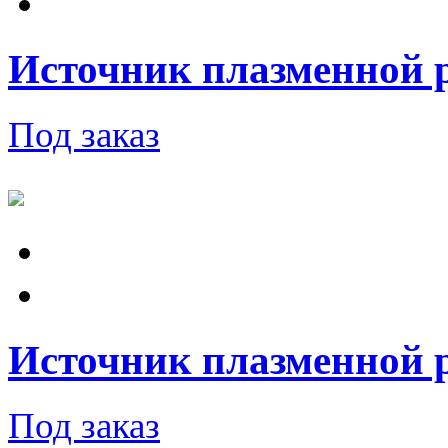
Источник плазменной
Под заказ
Источник плазменной 
Под заказ