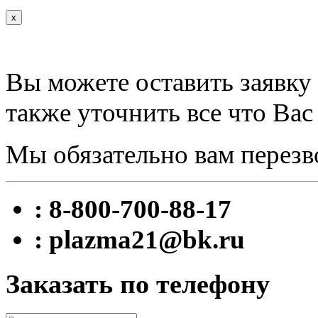
x
Вы можете оставить заявку 
также уточнить все что Вас
Мы обязательно вам перезв
: 8-800-700-88-17
: plazma21@bk.ru
Заказать по телефону