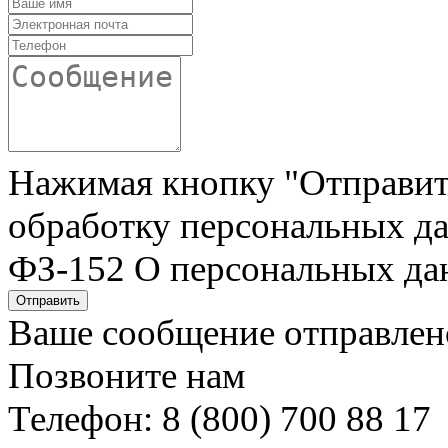
Нажимая кнопку "Отправить"
обработку персональных да
ФЗ-152 О персональных да
Отправить
Ваше сообщение отправлен
Позвоните нам
Телефон: 8 (800) 700 88 17