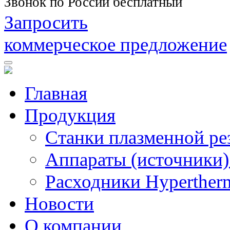
Звонок по России бесплатный
Запросить
коммерческое предложение
Главная
Продукция
Станки плазменной ре
Аппараты (источники)
Расходники Hyperther
Новости
О компании