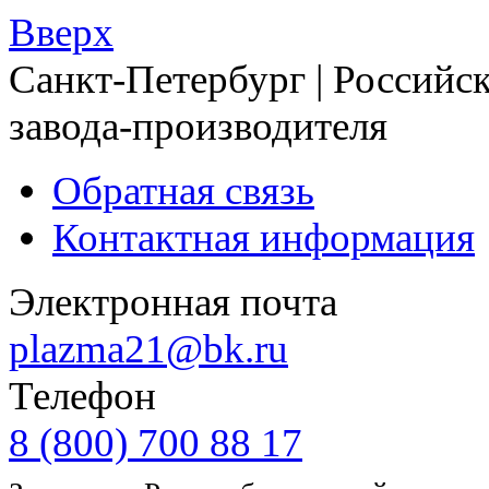
Вверх
Санкт-Петербург | Российск
завода-производителя
Обратная связь
Контактная информация
Электронная почта
plazma21@bk.ru
Телефон
8 (800) 700 88 17