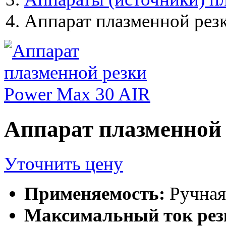
Аппарат плазменной рез
Аппарат плазменной 
Уточнить цену
Применяемость:
Ручная
Максимальный ток рез