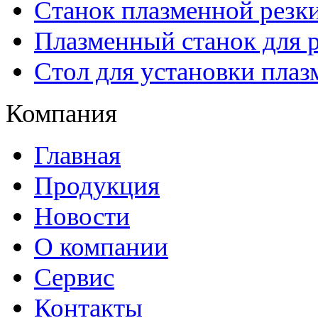
Станок плазменной рез
Плазменный станок для р
Стол для установки плаз
Компания
Главная
Продукция
Новости
О компании
Сервис
Контакты