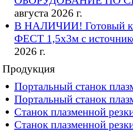
ОБОРУДОВАНИЕ ПО 
августа 2026 г.
В НАЛИЧИИ! Готовый к р
ФЕСТ 1,5х3м с источник
2026 г.
Продукция
Портальный станок плаз
Портальный станок плаз
Станок плазменной резк
Станок плазменной рез