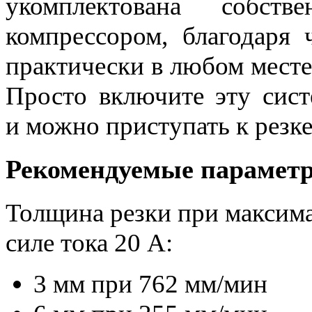
укомплектована собст
компрессором, благодаря
практически в любом месте
Просто включите эту сист
и можно приступать к резке
Рекомендуемые парамет
Толщина резки при максим
силе тока 20 A:
3 мм при 762 мм/мин