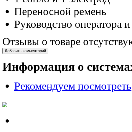
Переносной ремень
Руководство оператора и
Отзывы о товаре отсутству
Добавить комментарий
Информация о система
Рекомендуем посмотреть