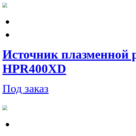
Источник плазменной 
HPR400XD
Под заказ