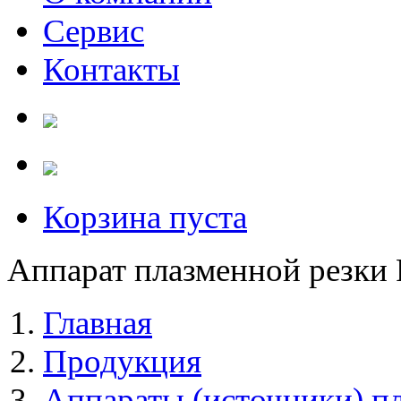
Сервис
Контакты
Корзина пуста
Аппарат плазменной резки
Главная
Продукция
Аппараты (источники) п