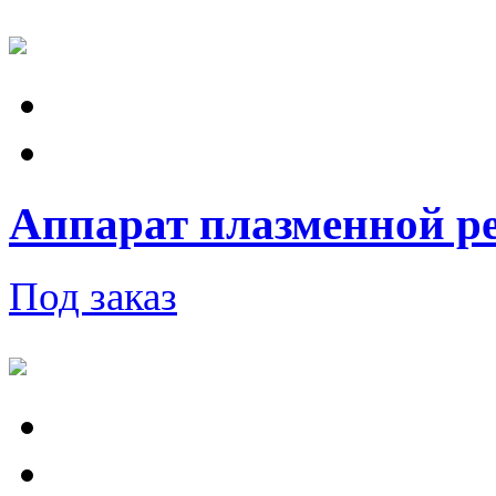
Аппарат плазменной ре
Под заказ