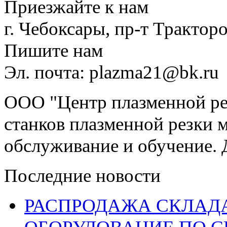
Приезжайте к нам
г. Чебоксары, пр-т Тракторо
Пишите нам
Эл. почта: plazma21@bk.ru
ООО "Центр плазменной рез
станков плазменной резки м
обслуживание и обучение. 
Последние новости
РАСПРОДАЖА СКЛАД