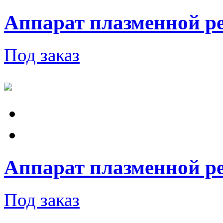
Аппарат плазменной ре
Под заказ
Аппарат плазменной ре
Под заказ