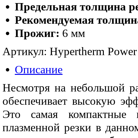
Предельная толщина ре
Рекомендуемая толщина
Прожиг:
6 мм
Артикул:
Hypertherm Power
Описание
Несмотря на небольшой р
обеспечивает высокую эфф
Это самая компактные 
плазменной резки в данно