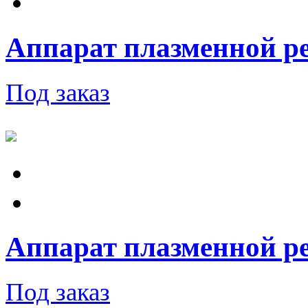
Аппарат плазменной ре
Под заказ
Аппарат плазменной ре
Под заказ