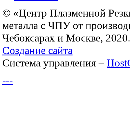
© «Центр Плазменной Резк
металла с ЧПУ от производ
Чебоксарах и Москве, 2020
Создание сайта
Система управления –
Hos
---