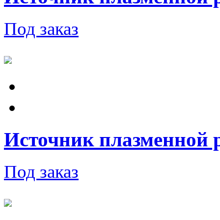
Под заказ
Источник плазменной 
Под заказ