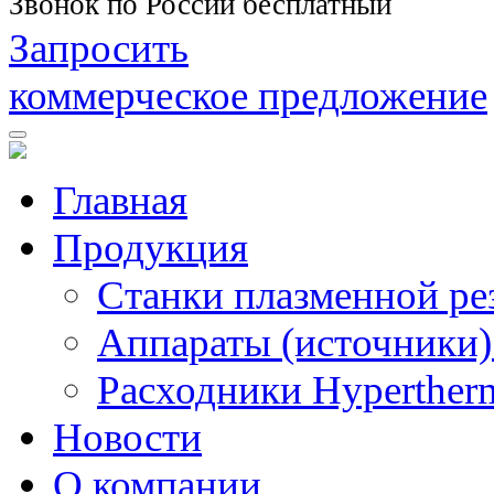
Звонок по России бесплатный
Запросить
коммерческое предложение
Главная
Продукция
Станки плазменной ре
Аппараты (источники)
Расходники Hyperther
Новости
О компании