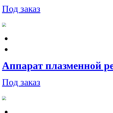
Под заказ
Аппарат плазменной ре
Под заказ