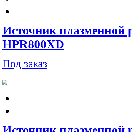
Источник плазменной 
HPR800XD
Под заказ
Источник плазменной 