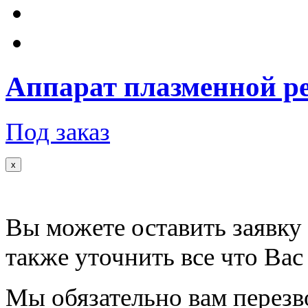
Аппарат плазменной ре
Под заказ
x
Вы можете оставить заявку 
также уточнить все что Вас
Мы обязательно вам перезв