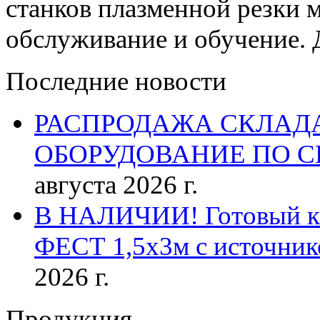
станков плазменной резки м
обслуживание и обучение. 
Последние новости
РАСПРОДАЖА СКЛАД
ОБОРУДОВАНИЕ ПО 
августа 2026 г.
В НАЛИЧИИ! Готовый к р
ФЕСТ 1,5х3м с источник
2026 г.
Продукция