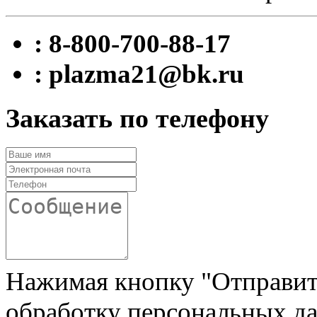
: 8-800-700-88-17
: plazma21@bk.ru
Заказать по телефону
Нажимая кнопку "Отправить"
обработку персональных да