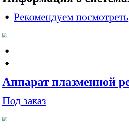
Рекомендуем посмотреть
Аппарат плазменной ре
Под заказ