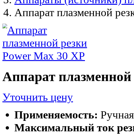
Аппарат плазменной рез
Аппарат плазменной 
Уточнить цену
Применяемость:
Ручная
Максимальный ток рез