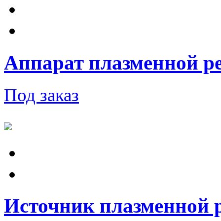
Аппарат плазменной ре
Под заказ
Источник плазменной