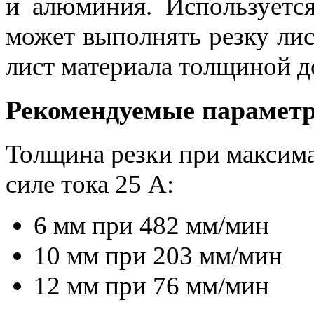
и алюминия. Используется
может выполнять резку ли
лист материала толщиной д
Рекомендуемые парамет
Толщина резки при максим
силе тока 25 A:
6 мм при 482 мм/мин
10 мм при 203 мм/мин
12 мм при 76 мм/мин