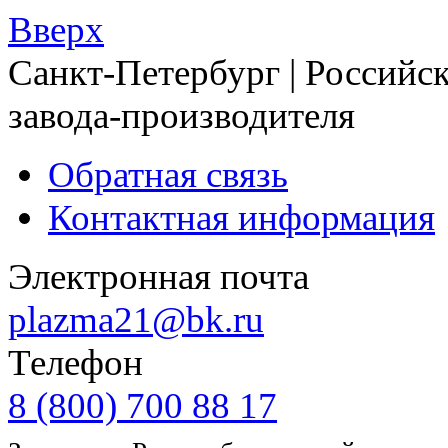
Вверх
Санкт-Петербург | Российск
завода-производителя
Обратная связь
Контактная информация
Электронная почта
plazma21@bk.ru
Телефон
8 (800) 700 88 17