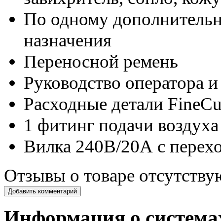
По одному дополнительн
назначения
Переносной ремень
Руководство оператора и
Расходные детали FineCu
1 фитинг подачи воздуха
Вилка 240В/20А с перех
Отзывы о товаре отсутству
Добавить комментарий
Информация о система