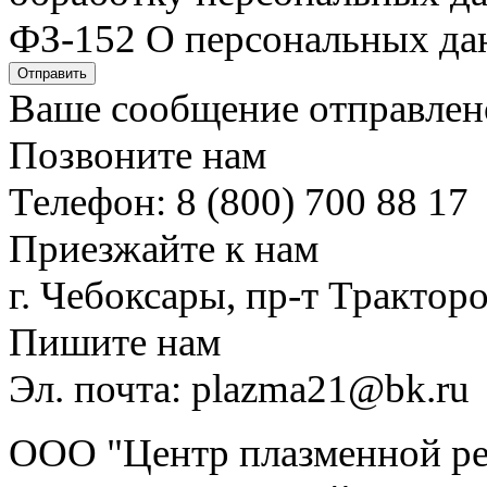
ФЗ-152 О персональных да
Отправить
Ваше сообщение отправлен
Позвоните нам
Телефон: 8 (800) 700 88 17
Приезжайте к нам
г. Чебоксары, пр-т Тракторо
Пишите нам
Эл. почта: plazma21@bk.ru
ООО "Центр плазменной рез