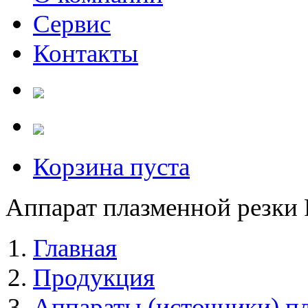
Сервис
Контакты
Корзина пуста
Аппарат плазменной резки
Главная
Продукция
Аппараты (источники) п