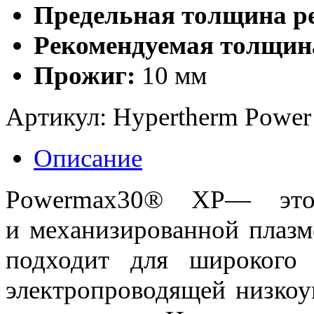
Предельная толщина ре
Рекомендуемая толщина
Прожиг:
10 мм
Артикул:
Hypertherm Power
Описание
Powermax30® XP— это 
и механизированной плазм
подходит для широкого 
электропроводящей низкоу