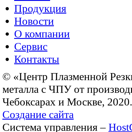
Продукция
Новости
О компании
Сервис
Контакты
© «Центр Плазменной Резк
металла с ЧПУ от производ
Чебоксарах и Москве, 2020
Создание сайта
Система управления –
Hos