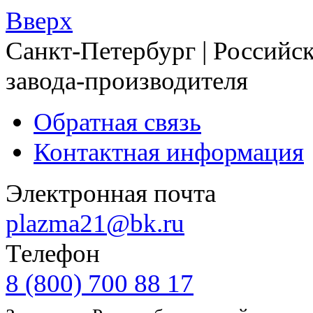
Вверх
Санкт-Петербург | Российск
завода-производителя
Обратная связь
Контактная информация
Электронная почта
plazma21@bk.ru
Телефон
8 (800) 700 88 17