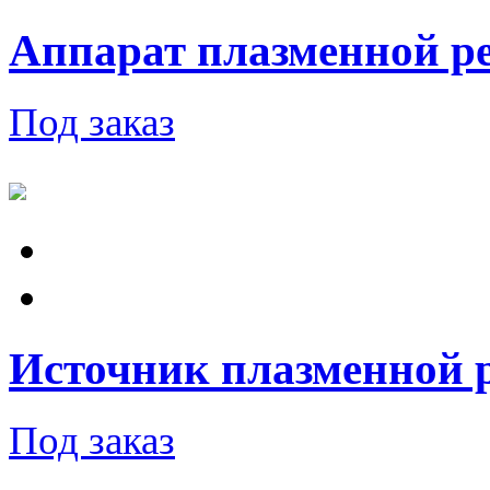
Аппарат плазменной ре
Под заказ
Источник плазменной
Под заказ