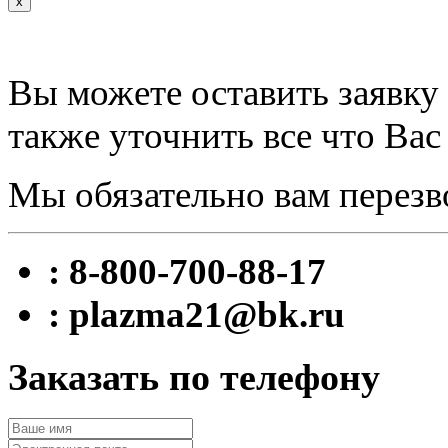
x
Вы можете оставить заявку 
также уточнить все что Вас
Мы обязательно вам перезв
: 8-800-700-88-17
: plazma21@bk.ru
Заказать по телефону