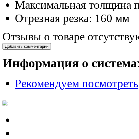
Максимальная толщина п
Отрезная резка: 160 мм
Отзывы о товаре отсутству
Добавить комментарий
Информация о система
Рекомендуем посмотреть