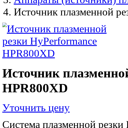
Источник плазменной р
Источник плазменной
HPR800XD
Уточнить цену
Система плазменной резки