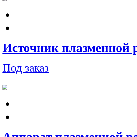
Источник плазменной 
Под заказ
Аппарат плазменной ре