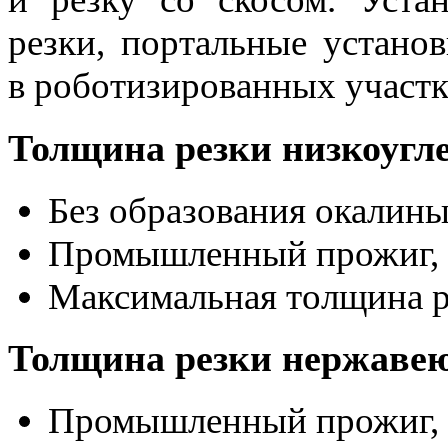
резки, портальные установ
в роботизированных участк
Толщина резки низкоугл
Без образования окалины
Промышленный прожиг, 
Максимальная толщина р
Толщина резки нержаве
Промышленный прожиг, 