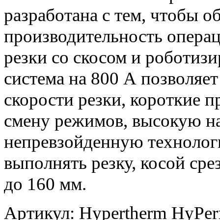
разработана с тем, чтобы 
производительность операц
резки со скосом и роботизи
система на 800 А позволяет
скорости резки, короткие 
смену режимов, высокую н
непревзойденную технологи
выполнять резку, косой ср
до 160 мм.
Артикул:
Hypertherm HyPe