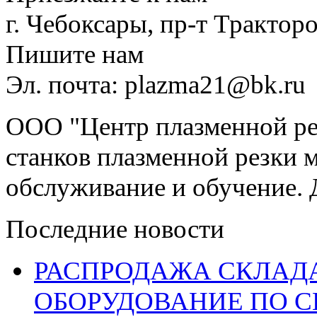
г. Чебоксары, пр-т Тракторо
Пишите нам
Эл. почта: plazma21@bk.ru
ООО "Центр плазменной рез
станков плазменной резки м
обслуживание и обучение. 
Последние новости
РАСПРОДАЖА СКЛАД
ОБОРУДОВАНИЕ ПО 