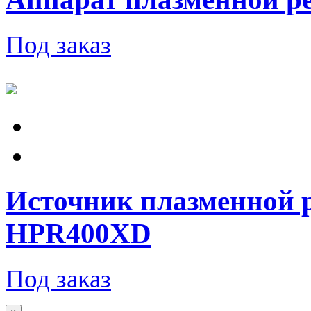
Под заказ
Источник плазменной 
HPR400XD
Под заказ