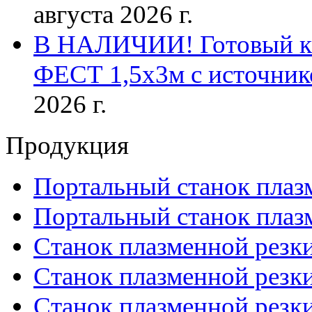
августа 2026 г.
В НАЛИЧИИ! Готовый к р
ФЕСТ 1,5х3м с источник
2026 г.
Продукция
Портальный станок плаз
Портальный станок плаз
Станок плазменной резк
Станок плазменной рез
Станок плазменной рез