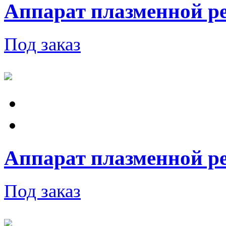
Аппарат плазменной ре
Под заказ
Аппарат плазменной ре
Под заказ