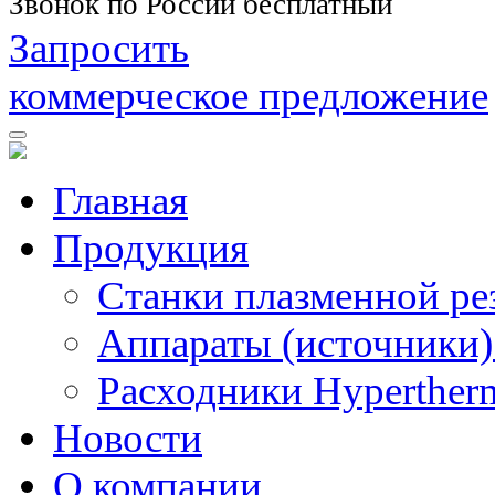
Звонок по России бесплатный
Запросить
коммерческое предложение
Главная
Продукция
Станки плазменной ре
Аппараты (источники)
Расходники Hyperther
Новости
О компании