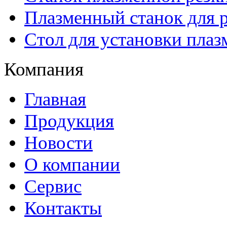
Плазменный станок для р
Стол для установки плаз
Компания
Главная
Продукция
Новости
О компании
Сервис
Контакты