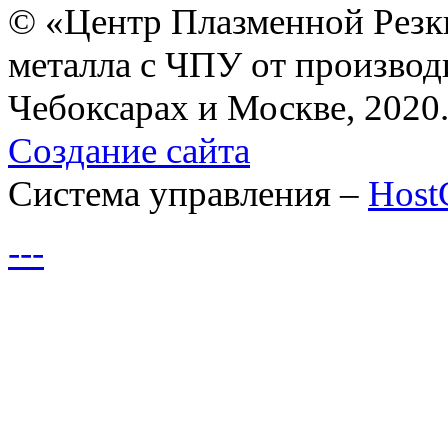
© «Центр Плазменной Резк
металла с ЧПУ от производ
Чебоксарах и Москве, 2020
Создание сайта
Система управления –
Hos
---