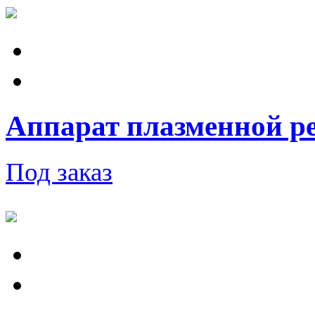
Аппарат плазменной ре
Под заказ