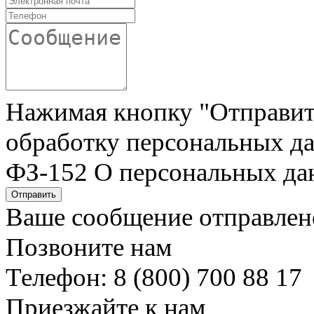
Нажимая кнопку "Отправить"
обработку персональных да
ФЗ-152 О персональных да
Отправить
Ваше сообщение отправлен
Позвоните нам
Телефон: 8 (800) 700 88 17
Приезжайте к нам